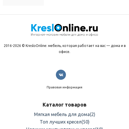
2016-2026 © KresloOnline: мебель, которая работает на вас — дома и в
офисе.
Правовая информация
Каталог товаров
Мягкая мебель для дома
(2)
Топ лучших кресел
(50)