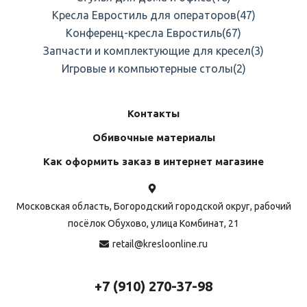
Кресла Евростиль для операторов
(47)
Конференц-кресла Евростиль
(67)
Запчасти и комплектующие для кресел
(3)
Игровые и компьютерные столы
(2)
Контакты
Обивочные материалы
Как оформить заказ в интернет магазине
Московская область, Богородский городской округ, рабочий
посёлок Обухово, улица Комбинат, 21
retail@kresloonline.ru
+7 (910) 270-37-98