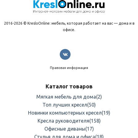
2016-2026 © KresloOnline: мебель, которая работает на вас — дома и в
офисе.
Правовая информация
Каталог товаров
Мягкая мебель для дома
(2)
Топ лучших кресел
(50)
Новинки компьютерных кресел
(19)
Кресла руководителя
(158)
Офисные диваны
(17)
Стулья для дома и офиса
(18)