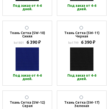
Под заказ от 4-6
Под заказ от 4-6
дней.
дней.
Ткань Сетка (SW-10)
Ткань Сетка (SW-11)
Синяя
Черная
6 390
6 390
₽
₽
ko1801
ko1799
Под заказ от 4-6
Под заказ от 4-6
дней.
дней.
Ткань Сетка (SW-12)
Ткань Сетка (SW-17)
Серая
Зеленая