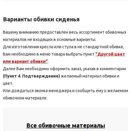
Варианты обивки сиденья
Вашему вниманию предоставлен весь ассортимент обивочных
материалов не входящих в основные варианты.
Для изготовления кресла или стула в не стандартной обивке,
Вам необходимо в меню товара выбрать пункт
"Другой цвет
или вариант обивки"
.
Далее Вам необходимо оформить заказ, указав в комментарии
(Пункт 4. Подтверждение)
желаемый материал обивки и
цвет.
Или дождаться звонка менеджера и сообщить ему о желаемом
обивочном материале.
Все обивочные материалы