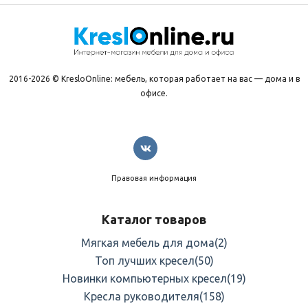
2016-2026 © KresloOnline: мебель, которая работает на вас — дома и в
офисе.
Правовая информация
Каталог товаров
Мягкая мебель для дома
(2)
Топ лучших кресел
(50)
Новинки компьютерных кресел
(19)
Кресла руководителя
(158)