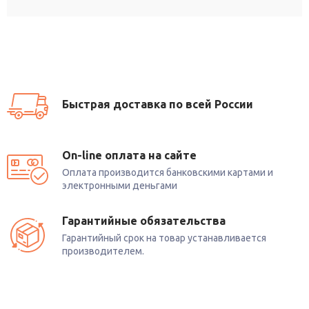
Быстрая доставка по всей России
On-line оплата на сайте
Оплата производится банковскими картами и
электронными деньгами
Гарантийные обязательства
Гарантийный срок на товар устанавливается
производителем.