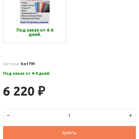
Под заказ от 4-6
дней.
Артикул:
ko1791
Под заказ от 4-6 дней.
6 220
₽
Купить