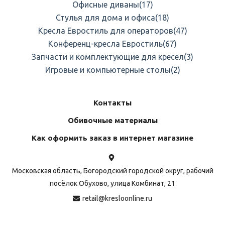
Офисные диваны
(17)
Стулья для дома и офиса
(18)
Кресла Евростиль для операторов
(47)
Конференц-кресла Евростиль
(67)
Запчасти и комплектующие для кресел
(3)
Игровые и компьютерные столы
(2)
Контакты
Обивочные материалы
Как оформить заказ в интернет магазине
Московская область, Богородский городской округ, рабочий
посёлок Обухово, улица Комбинат, 21
retail@kresloonline.ru