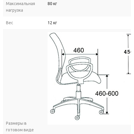
Максимальная
80 кг
нагрузка
Вес
12 кг
Размеры в
готовом виде