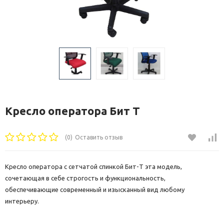
Кресло оператора Бит Т
(0)
Оставить отзыв
Кресло оператора с сетчатой спинкой Бит-T эта модель,
сочетающая в себе строгость и функциональность,
обеспечивающие современный и изысканный вид любому
интерьеру.