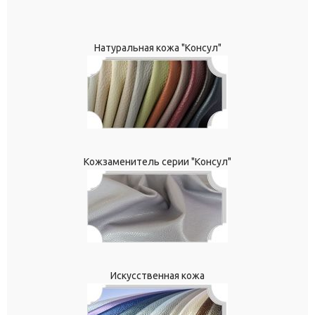
Натуральная кожа "Консул"
Кожзаменитель серии "Консул"
Искусственная кожа