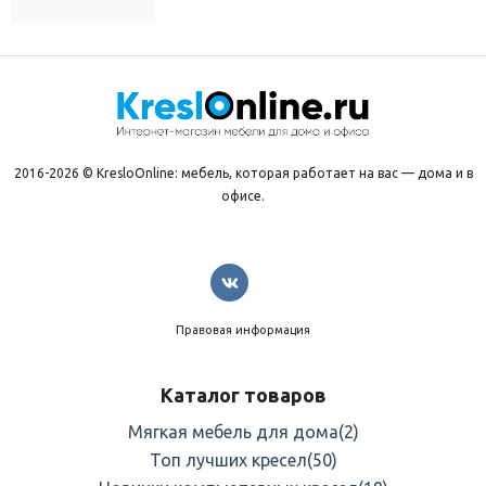
2016-2026 © KresloOnline: мебель, которая работает на вас — дома и в
офисе.
Правовая информация
Каталог товаров
Мягкая мебель для дома
(2)
Топ лучших кресел
(50)