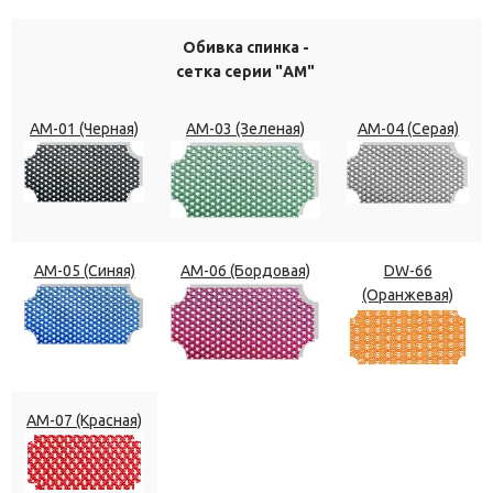
Обивка спинка -
сетка серии "АМ"
АМ-01 (Черная)
АМ-03 (Зеленая)
АМ-04 (Серая)
АМ-05 (Синяя)
АМ-06 (Бордовая)
DW-66
(Оранжевая)
АМ-07 (Красная)