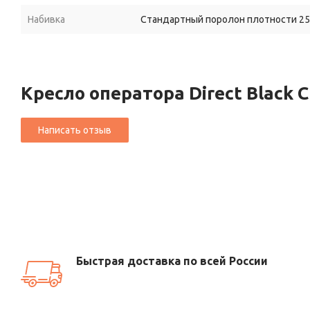
Набивка
Стандартный поролон плотности 25-
Кресло оператора Direct Black 
Быстрая доставка по всей России