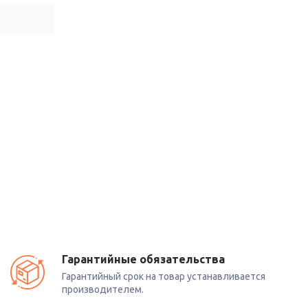
Гарантийные обязательства
Гарантийный срок на товар устанавливается
производителем.