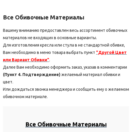
Все Обивочные Материалы
Вашему вниманию предоставлен весь ассортимент обивочных
материалов не входящих в основные варианты.
Для изготовления кресла или стула в не стандартной обивке,
Вам необходимо в меню товара выбрать пункт
"Другой Цвет
или Вариант Обивки"
.
Далее Вам необходимо оформить заказ, указав в комментарии
(Пункт 4. Подтверждение)
желаемый материал обивки и
цвет.
Или дождаться звонка менеджера и сообщить ему о желаемом
обивочном материале.
Все Обивочные Материалы