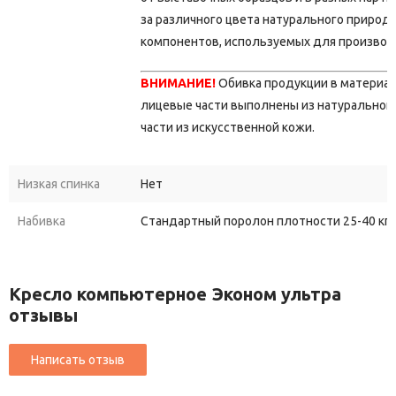
за различного цвета натурального природ
компонентов, используемых для производ
ВНИМАНИЕ!
Обивка продукции в материа
лицевые части выполнены из натуральной 
части из искусственной кожи.
Низкая спинка
Нет
Набивка
Стандартный поролон плотности 25-40 кг/
Кресло компьютерное Эконом ультра
отзывы