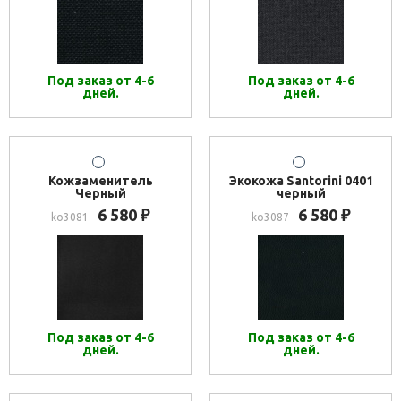
Под заказ от 4-6
Под заказ от 4-6
дней.
дней.
Кожзаменитель
Экокожа Santorini 0401
Черный
черный
6 580
6 580
₽
₽
ko3081
ko3087
Под заказ от 4-6
Под заказ от 4-6
дней.
дней.