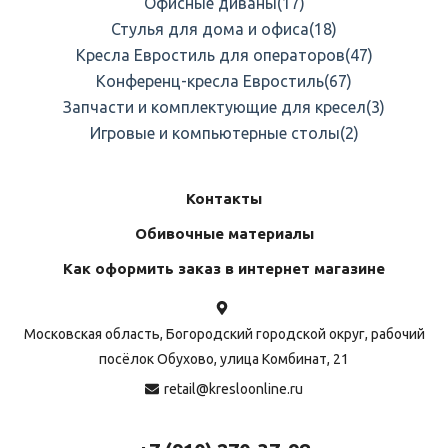
Офисные диваны
(17)
Стулья для дома и офиса
(18)
Кресла Евростиль для операторов
(47)
Конференц-кресла Евростиль
(67)
Запчасти и комплектующие для кресел
(3)
Игровые и компьютерные столы
(2)
Контакты
Обивочные материалы
Как оформить заказ в интернет магазине
Московская область, Богородский городской округ, рабочий
посёлок Обухово, улица Комбинат, 21
retail@kresloonline.ru