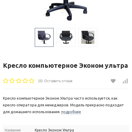
Кресло компьютерное Эконом ультра
(0)
Оставить отзыв
Кресло компьютерное Эконом Ультра часто используется, как
кресло оператора для менеджеров. Модель прекрасно подходит
для домашнего использования.
подробнее
Название
Кресло Эконом Ультра