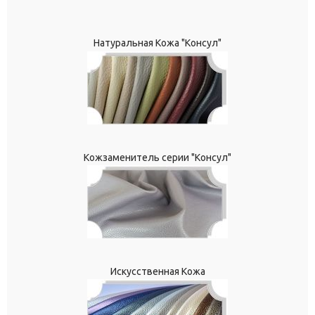
Натуральная Кожа "Консул"
Кожзаменитель серии "Консул"
Искусственная Кожа