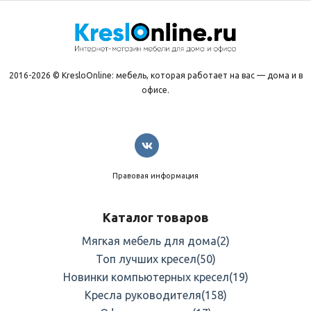
2016-2026 © KresloOnline: мебель, которая работает на вас — дома и в
офисе.
Правовая информация
Каталог товаров
Мягкая мебель для дома
(2)
Топ лучших кресел
(50)
Новинки компьютерных кресел
(19)
Кресла руководителя
(158)