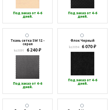
Под заказ от 4-6
Под заказ от 4-6
дней.
дней.
Ткань сетка SW 12 -
Флок Черный
серая
6 070
₽
ko3094
6 240
₽
ko3091
Под заказ от 4-6
Под заказ от 4-6
дней.
дней.