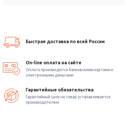
Быстрая доставка по всей России
On-line оплата на сайте
Оплата производится банковскими картами и
электронными деньгами
Гарантийные обязательства
Гарантийный срок на товар устанавливается
производителем.