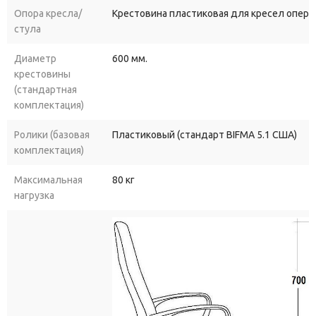
Опора кресла/
Крестовина пластиковая для кресел опера
стула
Диаметр
600 мм.
крестовины
(стандартная
комплектация)
Ролики (базовая
Пластиковый (стандарт BIFMA 5.1 США)
комплектация)
Максимальная
80 кг
нагрузка