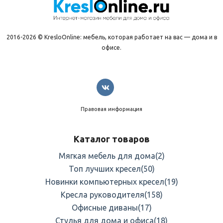
2016-2026 © KresloOnline: мебель, которая работает на вас — дома и в
офисе.
Правовая информация
Каталог товаров
Мягкая мебель для дома
(2)
Топ лучших кресел
(50)
Новинки компьютерных кресел
(19)
Кресла руководителя
(158)
Офисные диваны
(17)
Стулья для дома и офиса
(18)