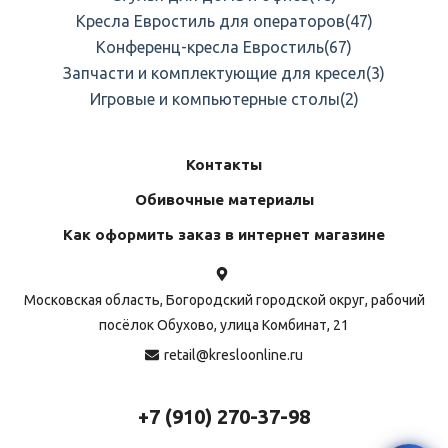
Кресла Евростиль для операторов
(47)
Конференц-кресла Евростиль
(67)
Запчасти и комплектующие для кресел
(3)
Игровые и компьютерные столы
(2)
Контакты
Обивочные материалы
Как оформить заказ в интернет магазине
Московская область, Богородский городской округ, рабочий
посёлок Обухово, улица Комбинат, 21
retail@kresloonline.ru
+7 (910) 270-37-98