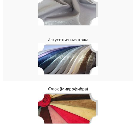
Искусственная кожа
Флок (Микрофибра)