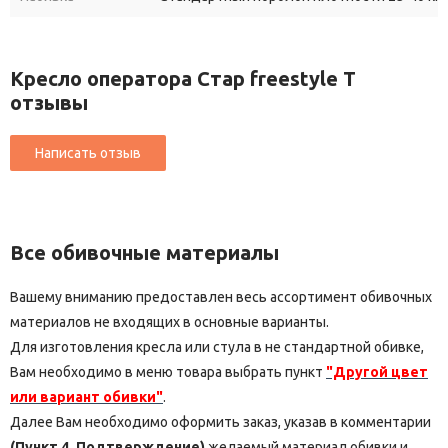
Кресло оператора Стар freestyle Т
отзывы
Все обивочные материалы
Вашему вниманию предоставлен весь ассортимент обивочных
материалов не входящих в основные варианты.
Для изготовления кресла или стула в не стандартной обивке,
Вам необходимо в меню товара выбрать пункт
"Другой цвет
или вариант обивки"
.
Далее Вам необходимо оформить заказ, указав в комментарии
(Пункт 4. Подтверждение)
желаемый материал обивки и