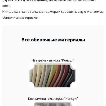
цвет.
Или дождаться звонка менеджера и сообщить ему о желаемом
обивочном материале.
Все обивочные материалы
Натуральная кожа "Консул"
Кожзаменитель серии "Консул"