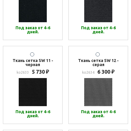
Под заказ от 4-6
Под заказ от 4-6
дней.
дней.
Ткань сетка SW 11 -
Ткань сетка SW 12 -
черная
серая
5 730
6 300
₽
₽
ko2633
ko2634
Под заказ от 4-6
Под заказ от 4-6
дней.
дней.