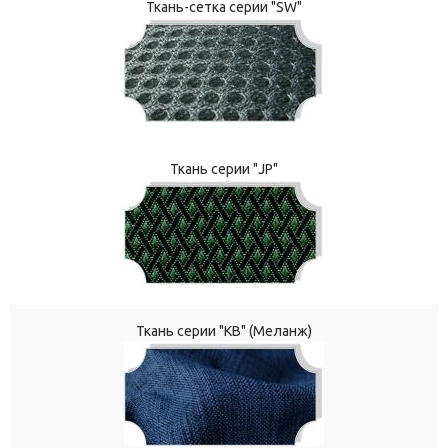
Ткань-сетка серии "SW"
Ткань серии "JP"
Ткань серии "КВ" (Меланж)