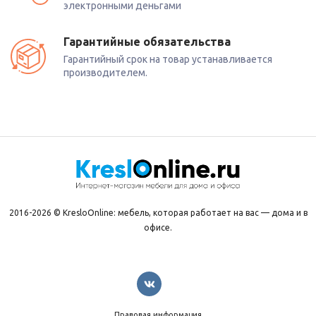
электронными деньгами
Гарантийные обязательства
Гарантийный срок на товар устанавливается
производителем.
2016-2026 © KresloOnline: мебель, которая работает на вас — дома и в
офисе.
Правовая информация