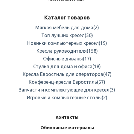
Каталог товаров
Мягкая мебель для дома
(2)
Топ лучших кресел
(50)
Новинки компьютерных кресел
(19)
Кресла руководителя
(158)
Офисные диваны
(17)
Стулья для дома и офиса
(18)
Кресла Евростиль для операторов
(47)
Конференц-кресла Евростиль
(67)
Запчасти и комплектующие для кресел
(3)
Игровые и компьютерные столы
(2)
Контакты
Обивочные материалы