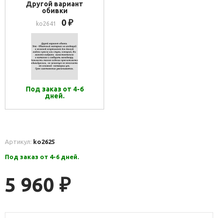
Другой вариант
обивки
0
₽
ko2641
Под заказ от 4-6
дней.
Артикул:
ko2625
Под заказ от 4-6 дней.
5 960
₽