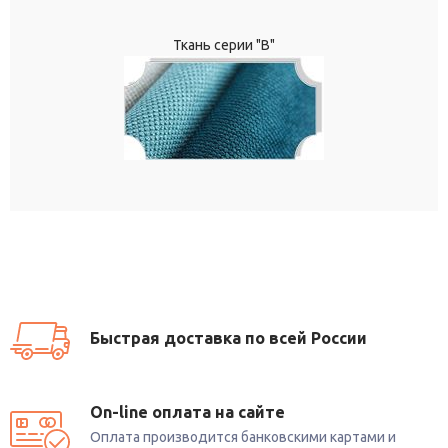
Ткань серии "В"
Быстрая доставка по всей России
On-line оплата на сайте
Оплата производится банковскими картами и