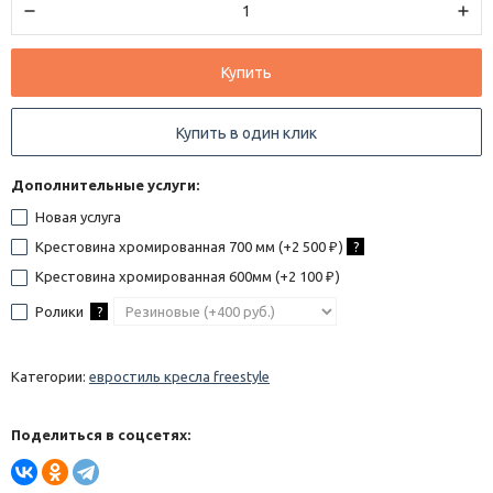
Купить
Купить в один клик
Дополнительные услуги:
Новая услуга
Крестовина хромированная 700 мм (+
2 500
)
?
₽
Крестовина хромированная 600мм (+
2 100
)
₽
Ролики
?
Категории:
евростиль кресла freestyle
Поделиться в соцсетях: