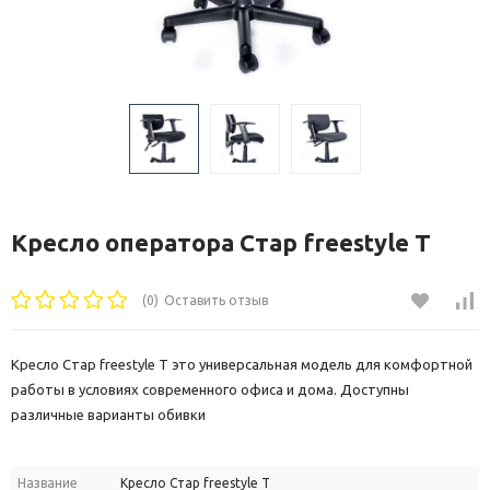
Кресло оператора Стар freestyle Т
(0)
Оставить отзыв
Кресло Стар freestyle Т это универсальная модель для комфортной
работы в условиях современного офиса и дома. Доступны
различные варианты обивки
Название
Кресло Стар freestyle Т