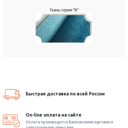
Ткань серии "В"
Быстрая доставка по всей России
On-line оплата на сайте
Оплата производится банковскими картами и
электронными деньгами