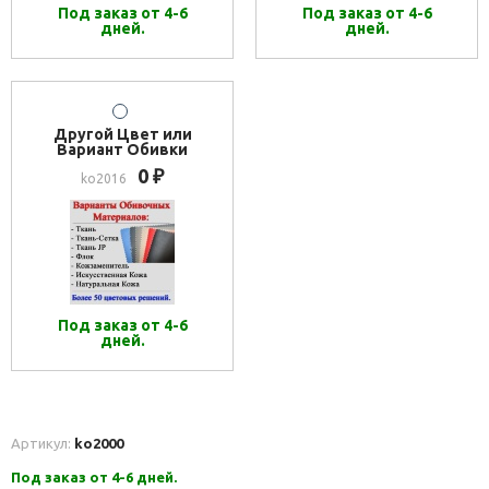
Под заказ от 4-6
Под заказ от 4-6
дней.
дней.
Другой Цвет или
Вариант Обивки
0
₽
ko2016
Под заказ от 4-6
дней.
Артикул:
ko2000
Под заказ от 4-6 дней.