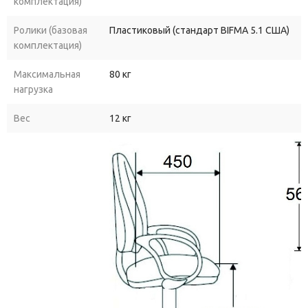
комплектация)
Ролики (базовая
Пластиковый (стандарт BIFMA 5.1 США)
комплектация)
Максимальная
80 кг
нагрузка
Вес
12 кг