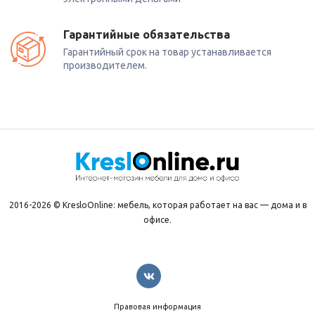
Гарантийные обязательства
Гарантийный срок на товар устанавливается
производителем.
2016-2026 © KresloOnline: мебель, которая работает на вас — дома и в
офисе.
Правовая информация