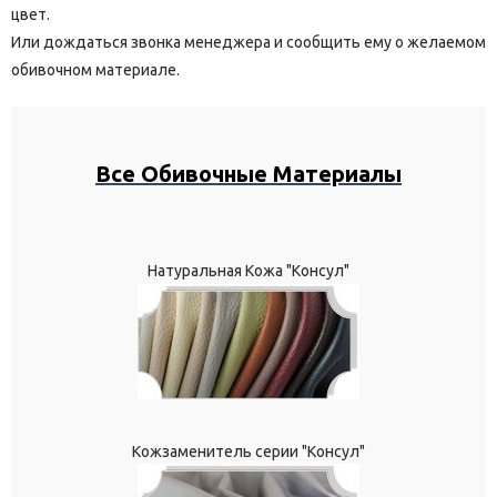
цвет.
Или дождаться звонка менеджера и сообщить ему о желаемом
обивочном материале.
Все Обивочные Материалы
Натуральная Кожа "Консул"
Кожзаменитель серии "Консул"