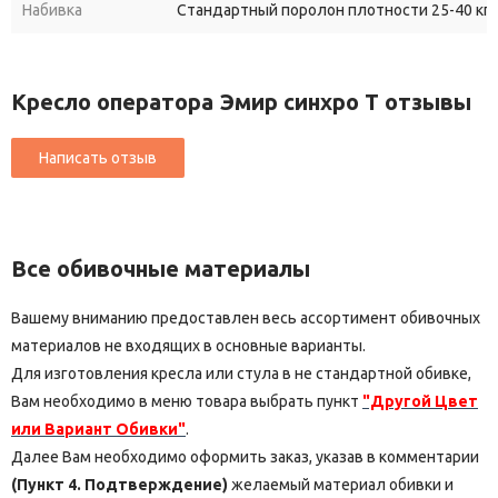
Набивка
Стандартный поролон плотности 25-40 кг/
Кресло оператора Эмир синхро Т отзывы
Все обивочные материалы
Вашему вниманию предоставлен весь ассортимент обивочных
материалов не входящих в основные варианты.
Для изготовления кресла или стула в не стандартной обивке,
Вам необходимо в меню товара выбрать пункт
"Другой Цвет
или Вариант Обивки"
.
Далее Вам необходимо оформить заказ, указав в комментарии
(Пункт 4. Подтверждение)
желаемый материал обивки и