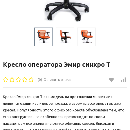
Кресло оператора Эмир синхро Т
(0)
Оставить отзыв
Кресло Эмир синхро Т эта модель на протяжении многих лет
является одним из лидеров продаж в своем классе операторских
кресел. Популярность этого офисного кресла обусловлена тем, что
его конструктивные особенности превосходят по своим
параметрам все аналоги на рынке офисных кресел. Высокая и