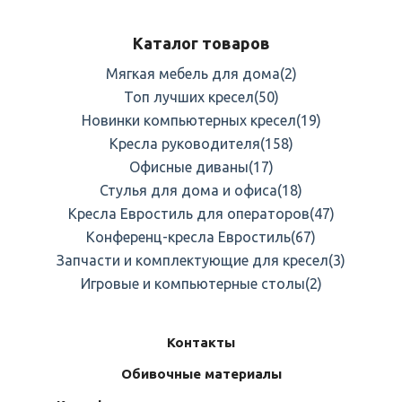
Каталог товаров
Мягкая мебель для дома
(2)
Топ лучших кресел
(50)
Новинки компьютерных кресел
(19)
Кресла руководителя
(158)
Офисные диваны
(17)
Стулья для дома и офиса
(18)
Кресла Евростиль для операторов
(47)
Конференц-кресла Евростиль
(67)
Запчасти и комплектующие для кресел
(3)
Игровые и компьютерные столы
(2)
Контакты
Обивочные материалы