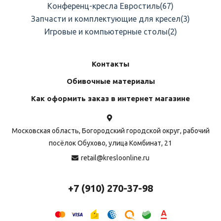
Конференц-кресла Евростиль
(67)
Запчасти и комплектующие для кресел
(3)
Игровые и компьютерные столы
(2)
Контакты
Обивочные материалы
Как оформить заказ в интернет магазине
Московская область, Богородский городской округ, рабочий
посёлок Обухово, улица Комбинат, 21
retail@kresloonline.ru
+7 (910) 270-37-98