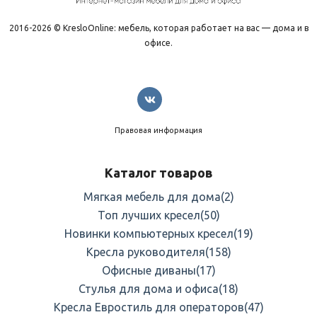
2016-2026 © KresloOnline: мебель, которая работает на вас — дома и в
офисе.
Правовая информация
Каталог товаров
Мягкая мебель для дома
(2)
Топ лучших кресел
(50)
Новинки компьютерных кресел
(19)
Кресла руководителя
(158)
Офисные диваны
(17)
Стулья для дома и офиса
(18)
Кресла Евростиль для операторов
(47)