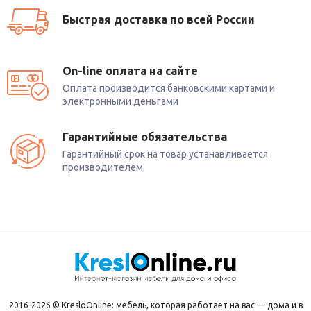
Быстрая доставка по всей России
On-line оплата на сайте
Оплата производится банковскими картами и
электронными деньгами
Гарантийные обязательства
Гарантийный срок на товар устанавливается
производителем.
2016-2026 © KresloOnline: мебель, которая работает на вас — дома и в