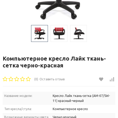
Компьютерное кресло Лайк ткань-
сетка черно-красная
(0)
Оставить отзыв
Название модели:
Кресло Лайк ткань-сетка (AM-07/SW-
11) красный-черный
Тип кресла/стула:
Компьютерное кресло
Возможные варианты цвета
Черно-красный