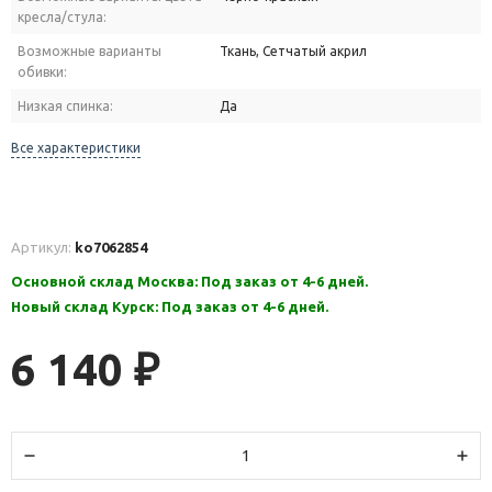
кресла/стула:
Возможные варианты
Ткань, Сетчатый акрил
обивки:
Низкая спинка:
Да
Все характеристики
Артикул:
ko7062854
Основной склад Москва: Под заказ от 4-6 дней.
Новый склад Курск: Под заказ от 4-6 дней.
6 140
₽