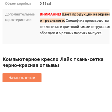
Объем коробки
0,15 м3.
Дополнительные
ВНИМАНИЕ!
Цвет продукции на экране
характеристики
от реального.
Специфика производства д
отклонения в цветовой гамме отгружаемы
образцов и в разных партиях выпуска.
Компьютерное кресло Лайк ткань-сетка
черно-красная отзывы