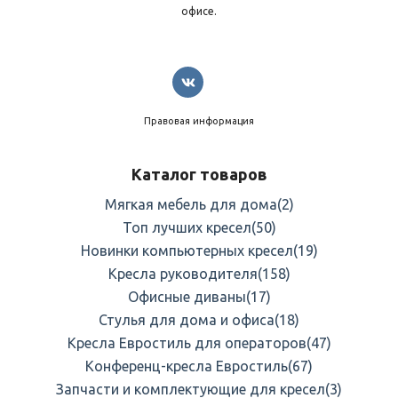
офисе.
Правовая информация
Каталог товаров
Мягкая мебель для дома
(2)
Топ лучших кресел
(50)
Новинки компьютерных кресел
(19)
Кресла руководителя
(158)
Офисные диваны
(17)
Стулья для дома и офиса
(18)
Кресла Евростиль для операторов
(47)
Конференц-кресла Евростиль
(67)
Запчасти и комплектующие для кресел
(3)