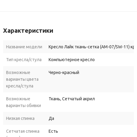
Характеристики
Название модели
Кресло Лайк ткань-сетка (AM-07/SW-11) к
Тип кресла/стула
Компьютерное кресло
Возможные
Черно-красный
варианты цвета
кресла/стула
Возможные
Ткань, Сетчатый акрил
варианты обивки
Низкая спинка
Да
Сетчатая спинка
Есть