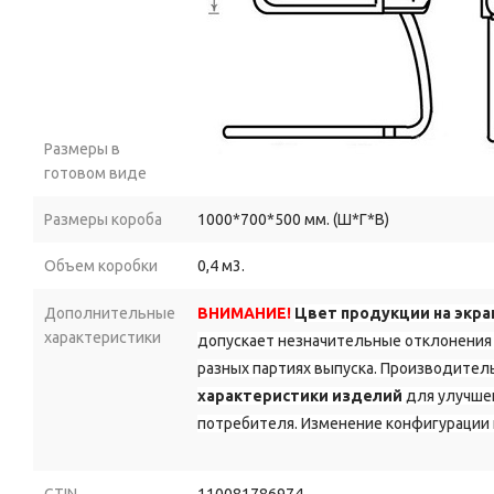
Размеры в
готовом виде
Размеры короба
1000*700*500 мм. (Ш*Г*В)
Объем коробки
0,4 м3.
Дополнительные
ВНИМАНИЕ!
Цвет продукции на экра
характеристики
допускает незначительные отклонения 
разных партиях выпуска. Производитель
характеристики изделий
для улучшен
потребителя. Изменение конфигурации 