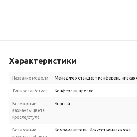
Характеристики
Название модели
Менеджер стандарт конференц низкая 
Тип кресла/стула
Конференц-кресло
Возможные
Черный
варианты цвета
кресла/стула
Возможные
Кожзаменитель, Искусственная кожа
варианты обивки