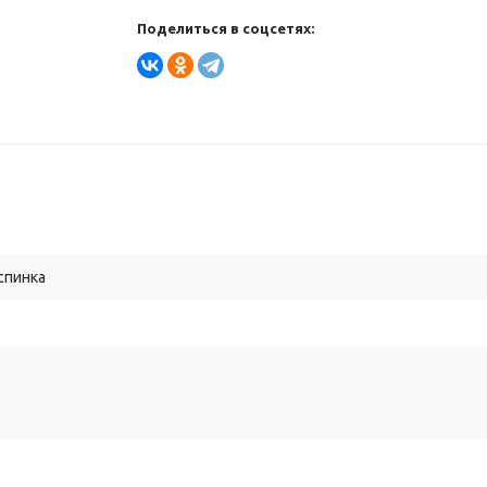
Поделиться в соцсетях:
спинка