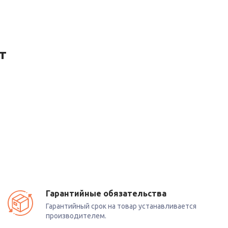
т
Гарантийные обязательства
Гарантийный срок на товар устанавливается
производителем.