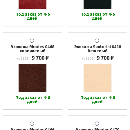
Под заказ от 4-6
Под заказ от 4-6
дней.
дней.
Экокожа Rhodes 0468
Экокожа Santorini 0428
коричневый
бежевый
9 700
9 700
₽
₽
ko5305
ko5306
Под заказ от 4-6
Под заказ от 4-6
дней.
дней.
Экокожа Rhodes 0466
Экокожа Rhodes 0470