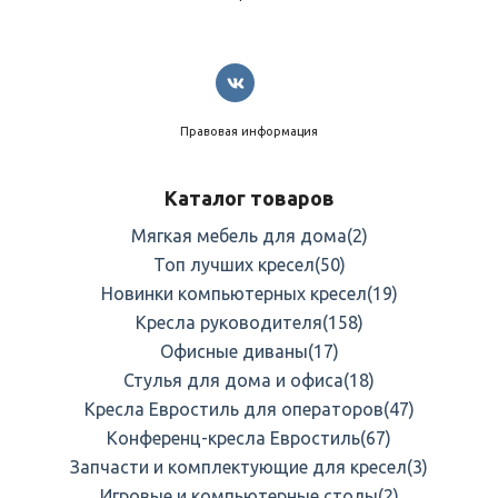
Правовая информация
Каталог товаров
Мягкая мебель для дома
(2)
Топ лучших кресел
(50)
Новинки компьютерных кресел
(19)
Кресла руководителя
(158)
Офисные диваны
(17)
Стулья для дома и офиса
(18)
Кресла Евростиль для операторов
(47)
Конференц-кресла Евростиль
(67)
Запчасти и комплектующие для кресел
(3)
Игровые и компьютерные столы
(2)