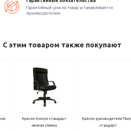
Гарантийные обязательства
Гарантийный срок на товар устанавливается
производителем.
С этим товаром также покупают
Кресло Консул стандарт
Кресло руководителя Пилот
низкая спинка
стандарт