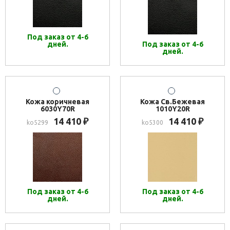
Под заказ от 4-6
дней.
Под заказ от 4-6
дней.
Кожа коричневая
Кожа Св.Бежевая
6030Y70R
1010Y20R
14 410
14 410
₽
₽
ko5299
ko5300
Под заказ от 4-6
Под заказ от 4-6
дней.
дней.