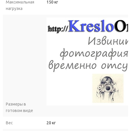
Максимальная
150 кг
нагрузка
Размеры в
готовом виде
Вес
20 кг