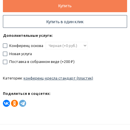
Купить
Купить в один клик
Дополнительные услуги:
Конференц основа
Новая услуга
Поставка в собранном виде (+
200
)
₽
Категории:
конференц-кресла стандарт (пластик)
Поделиться в соцсетях: