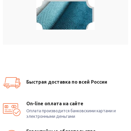
Быстрая доставка по всей России
On-line оплата на сайте
Оплата производится банковскими картами и
электронными деньгами