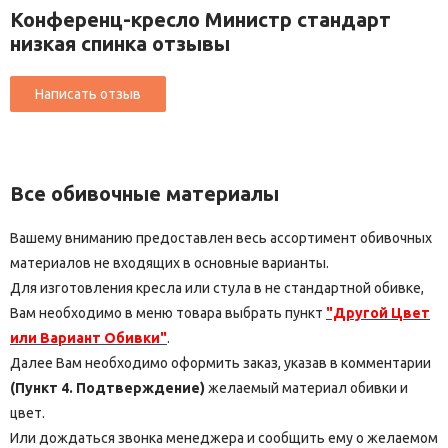
Конференц-кресло Министр стандарт
низкая спинка отзывы
Все обивочные материалы
Вашему вниманию предоставлен весь ассортимент обивочных
материалов не входящих в основные варианты.
Для изготовления кресла или стула в не стандартной обивке,
Вам необходимо в меню товара выбрать пункт
"Другой Цвет
или Вариант Обивки"
.
Далее Вам необходимо оформить заказ, указав в комментарии
(Пункт 4. Подтверждение)
желаемый материал обивки и
цвет.
Или дождаться звонка менеджера и сообщить ему о желаемом