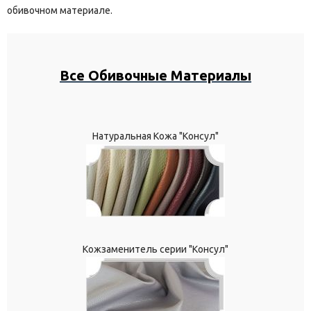
обивочном материале.
Все Обивочные Материалы
Натуральная Кожа "Консул"
Кожзаменитель серии "Консул"