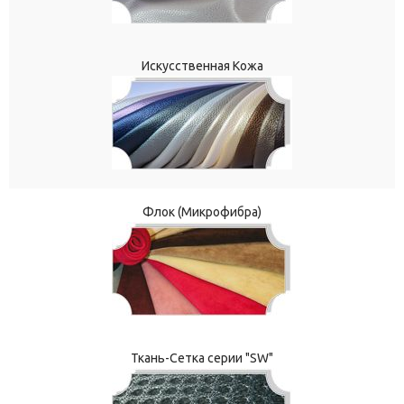
Искусственная Кожа
Флок (Микрофибра)
Ткань-Сетка серии "SW"