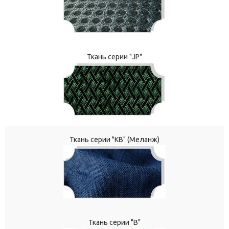
Ткань серии "JP"
Ткань серии "КВ" (Меланж)
Ткань серии "В"