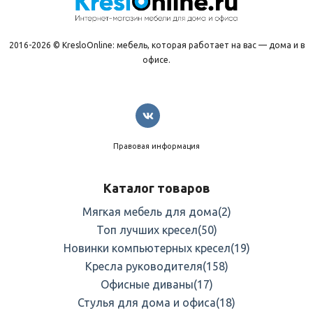
2016-2026 © KresloOnline: мебель, которая работает на вас — дома и в
офисе.
Правовая информация
Каталог товаров
Мягкая мебель для дома
(2)
Топ лучших кресел
(50)
Новинки компьютерных кресел
(19)
Кресла руководителя
(158)
Офисные диваны
(17)
Стулья для дома и офиса
(18)