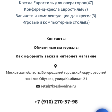
Кресла Евростиль для операторов
(47)
Конференц-кресла Евростиль
(67)
Запчасти и комплектующие для кресел
(3)
Игровые и компьютерные столы
(2)
Контакты
Обивочные материалы
Как оформить заказ в интернет магазине
Московская область, Богородский городской округ, рабочий
посёлок Обухово, улица Комбинат, 21
retail@kresloonline.ru
+7 (910) 270-37-98