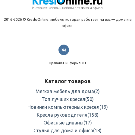
2016-2026 © KresloOnline: мебель, которая работает на вас — дома и в
офисе.
Правовая информация
Каталог товаров
Мягкая мебель для дома
(2)
Топ лучших кресел
(50)
Новинки компьютерных кресел
(19)
Кресла руководителя
(158)
Офисные диваны
(17)
Стулья для дома и офиса
(18)