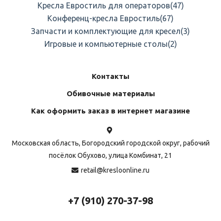
Кресла Евростиль для операторов
(47)
Конференц-кресла Евростиль
(67)
Запчасти и комплектующие для кресел
(3)
Игровые и компьютерные столы
(2)
Контакты
Обивочные материалы
Как оформить заказ в интернет магазине
Московская область, Богородский городской округ, рабочий
посёлок Обухово, улица Комбинат, 21
retail@kresloonline.ru
+7 (910) 270-37-98