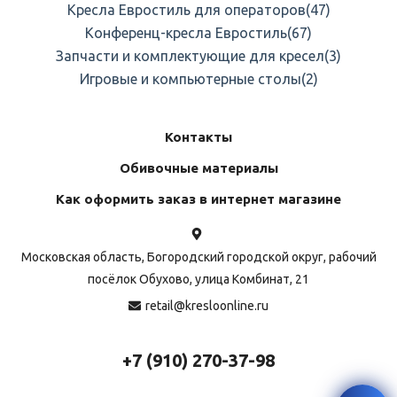
Кресла Евростиль для операторов
(47)
Конференц-кресла Евростиль
(67)
Запчасти и комплектующие для кресел
(3)
Игровые и компьютерные столы
(2)
Контакты
Обивочные материалы
Как оформить заказ в интернет магазине
Московская область, Богородский городской округ, рабочий
посёлок Обухово, улица Комбинат, 21
retail@kresloonline.ru
+7 (910) 270-37-98