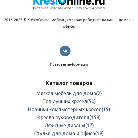
2016-2026 © KresloOnline: мебель, которая работает на вас — дома и в
офисе.
Правовая информация
Каталог товаров
Мягкая мебель для дома
(2)
Топ лучших кресел
(50)
Новинки компьютерных кресел
(19)
Кресла руководителя
(158)
Офисные диваны
(17)
Стулья для дома и офиса
(18)