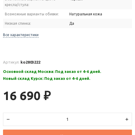
кресла/стула:
Возможные варианты обивки:
Натуральная кожа
Низкая спинка:
Да
Все характеристики
Артикул:
ko2803222
Основной склад Москва: Под заказ от 4-6 дней.
Новый склад Курск: Под заказ от 4-6 дней.
16 690
₽