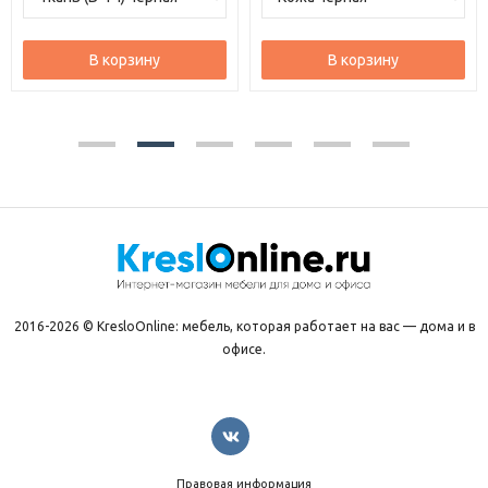
В корзину
В корзину
2016-2026 © KresloOnline: мебель, которая работает на вас — дома и в
офисе.
Правовая информация