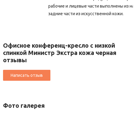
рабочие и лицевые части выполнены из на
задние части из искусственной кожи.
Офисное конференц-кресло с низкой
спинкой Министр Экстра кожа черная
отзывы
Фото галерея