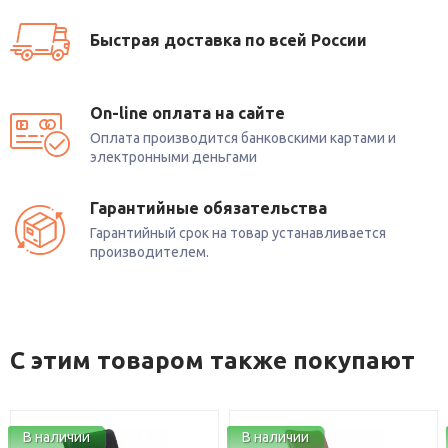
Быстрая доставка по всей России
On-line оплата на сайте
Оплата производится банковскими картами и
электронными деньгами
Гарантийные обязательства
Гарантийный срок на товар устанавливается
производителем.
С этим товаром также покупают
В наличии
В наличии