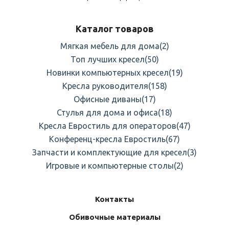
Каталог товаров
Мягкая мебель для дома
(2)
Топ лучших кресел
(50)
Новинки компьютерных кресел
(19)
Кресла руководителя
(158)
Офисные диваны
(17)
Стулья для дома и офиса
(18)
Кресла Евростиль для операторов
(47)
Конференц-кресла Евростиль
(67)
Запчасти и комплектующие для кресел
(3)
Игровые и компьютерные столы
(2)
Контакты
Обивочные материалы