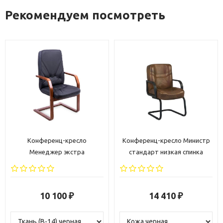
Рекомендуем посмотреть
Конференц-кресло
Конференц-кресло Министр
Менеджер экстра
стандарт низкая спинка
10 100
14 410
₽
₽