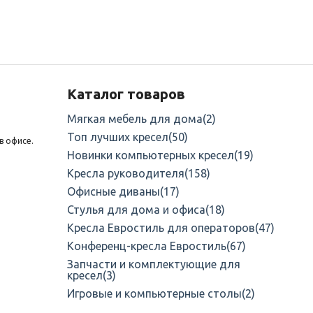
Каталог товаров
Мягкая мебель для дома
(2)
Топ лучших кресел
(50)
в офисе.
Новинки компьютерных кресел
(19)
Кресла руководителя
(158)
Офисные диваны
(17)
Стулья для дома и офиса
(18)
Кресла Евростиль для операторов
(47)
Конференц-кресла Евростиль
(67)
Запчасти и комплектующие для
кресел
(3)
Игровые и компьютерные столы
(2)