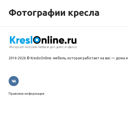
Фотографии кресла
2016-2026 © KresloOnline: мебель, которая работает на вас — дома и 
Правовая информация