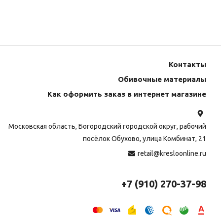
Контакты
Обивочные материалы
Как оформить заказ в интернет магазине
Московская область, Богородский городской округ, рабочий
посёлок Обухово, улица Комбинат, 21
retail@kresloonline.ru
+7 (910) 270-37-98