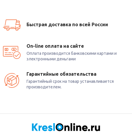
Быстрая доставка по всей России
On-line оплата на сайте
Оплата производится банковскими картами и
электронными деньгами
Гарантийные обязательства
Гарантийный срок на товар устанавливается
производителем.