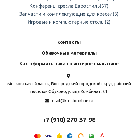
Конференц-кресла Евростиль
(67)
Запчасти и комплектующие для кресел
(3)
Игровые и компьютерные столы
(2)
Контакты
Обивочные материалы
Как оформить заказ в интернет магазине
Московская область, Богородский городской округ, рабочий
посёлок Обухово, улица Комбинат, 21
retail@kresloonline.ru
+7 (910) 270-37-98