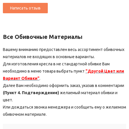
Все Обивочные Материалы
Вашему вниманию предоставлен весь ассортимент обивочных
материалов не входящих в основные варианты.
Для изготовления кресла в не стандартной обивке Вам
необходимо в меню товара выбрать пункт
"Другой Цвет или
Вариант Обивки"
.
Далее Вам необходимо оформить заказ, указав в комментарии
(Пункт 4. Подтверждение)
желаемый материал обивки и
цвет.
Или дождаться звонка менеджера и сообщить ему о желаемом
обивочном материале.