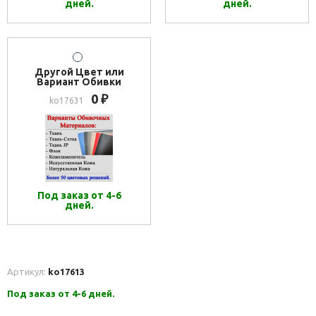
дней.
дней.
Другой Цвет или
Вариант Обивки
0
₽
ko17631
Под заказ от 4-6
дней.
Артикул:
ko17613
Под заказ от 4-6 дней.