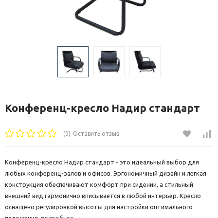
Конференц-кресло Надир стандарт
(0)
Оставить отзыв
Конференц-кресло Надир стандарт - это идеальный выбор для
любых конференц-залов и офисов. Эргономичный дизайн и легкая
конструкция обеспечивают комфорт при сидении, а стильный
внешний вид гармонично вписывается в любой интерьер. Кресло
оснащено регулировкой высоты для настройки оптимального