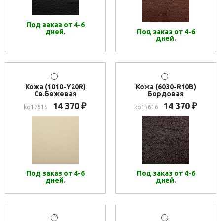
Под заказ от 4-6
дней.
Под заказ от 4-6
дней.
Кожа (1010-Y20R)
Кожа (6030-R10B)
Св.Бежевая
Бордовая
14 370
14 370
₽
₽
ko17615
ko17616
Под заказ от 4-6
Под заказ от 4-6
дней.
дней.