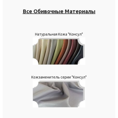
Все Обивочные Материалы
Натуральная Кожа "Консул"
Кожзаменитель серии "Консул"