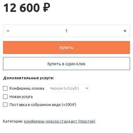
12 600
₽
Купить
Купить в один клик
Дополнительные услуги:
Конференц основа
Новая услуга
Поставка в собранном виде (+
200
)
₽
Категории:
конференц-кресла стандарт (пластик)