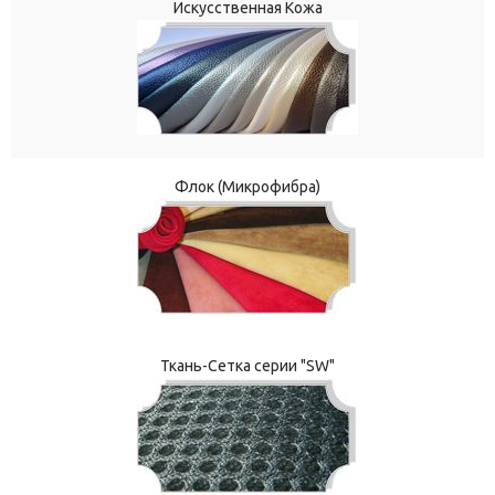
Искусственная Кожа
Флок (Микрофибра)
Ткань-Сетка серии "SW"