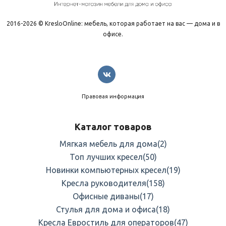
2016-2026 © KresloOnline: мебель, которая работает на вас — дома и в
офисе.
Правовая информация
Каталог товаров
Мягкая мебель для дома
(2)
Топ лучших кресел
(50)
Новинки компьютерных кресел
(19)
Кресла руководителя
(158)
Офисные диваны
(17)
Стулья для дома и офиса
(18)
Кресла Евростиль для операторов
(47)