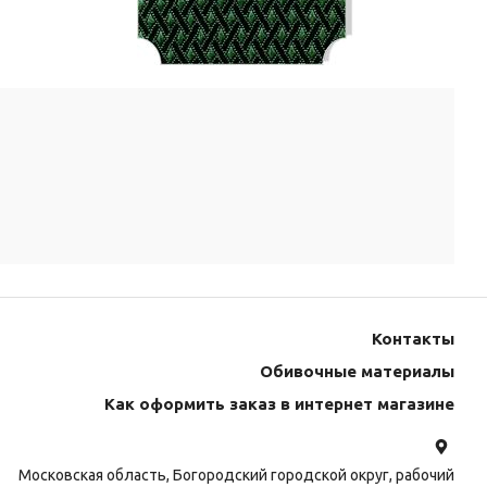
Контакты
Обивочные материалы
Как оформить заказ в интернет магазине
Московская область, Богородский городской округ, рабочий