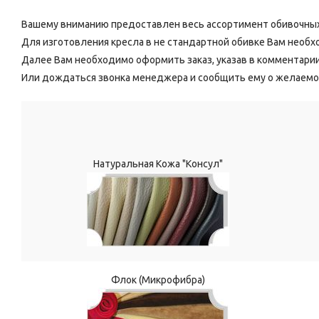
Вашему вниманию предоставлен весь ассортимент обивочных
Для изготовления кресла в не стандартной обивке Вам необ
Далее Вам необходимо оформить заказ, указав в комментари
Или дождаться звонка менеджера и сообщить ему о желаемо
Натуральная Кожа "Консул"
Флок (Микрофибра)