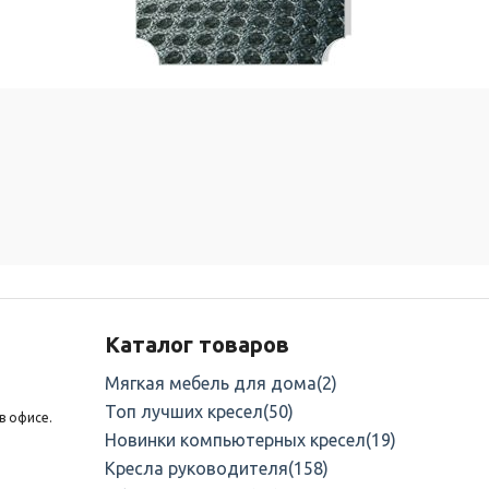
Каталог товаров
Мягкая мебель для дома
(2)
Топ лучших кресел
(50)
в офисе.
Новинки компьютерных кресел
(19)
Кресла руководителя
(158)