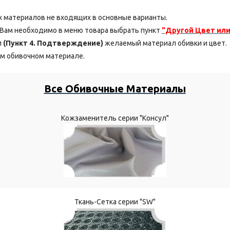
 материалов не входящих в основные варианты.
, Вам необходимо в меню товара выбрать пункт
"Другой Цвет или
и
(Пункт 4. Подтверждение)
желаемый материал обивки и цвет.
м обивочном материале.
Все Обивочные Материалы
Кожзаменитель серии "Консул"
Ткань-Сетка серии "SW"