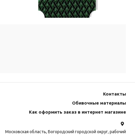
Контакты
Обивочные материалы
Как оформить заказ в интернет магазине
Московская область, Богородский городской округ, рабочий