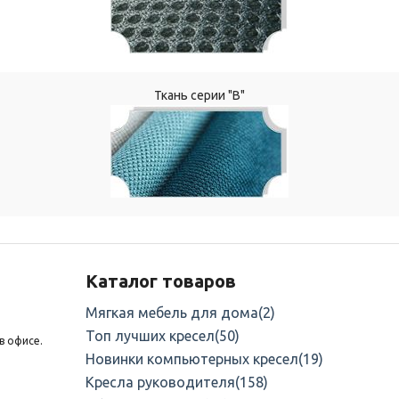
Ткань серии "В"
Каталог товаров
Мягкая мебель для дома
(2)
Топ лучших кресел
(50)
в офисе.
Новинки компьютерных кресел
(19)
Кресла руководителя
(158)