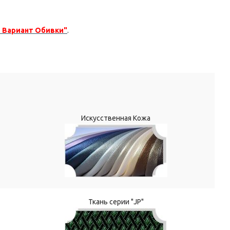
 Вариант Обивки"
.
Искусственная Кожа
Ткань серии "JP"