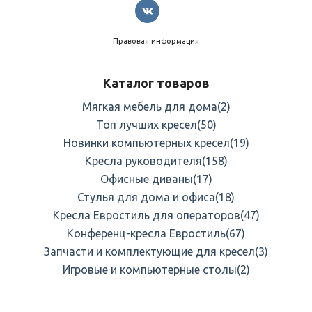
Правовая информация
Каталог товаров
Мягкая мебель для дома
(2)
Топ лучших кресел
(50)
Новинки компьютерных кресел
(19)
Кресла руководителя
(158)
Офисные диваны
(17)
Стулья для дома и офиса
(18)
Кресла Евростиль для операторов
(47)
Конференц-кресла Евростиль
(67)
Запчасти и комплектующие для кресел
(3)
Игровые и компьютерные столы
(2)