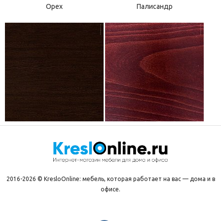
Орех
Палисандр
2016-2026 © KresloOnline: мебель, которая работает на вас — дома и в
офисе.