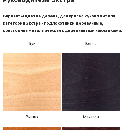
Варианты цветов дерева, для кресел Руководителя
категории Экстра - подлокотники деревянные,
крестовина металлическая с деревянными накладками.
Бук
Венге
Вишня
Махагон