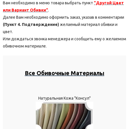
Вам необходимо в меню товара выбрать пункт
"Другой Цвет
или Вариант Обивки"
.
Далее Вам необходимо оформить заказ, указав в комментарии
(Пункт 4. Подтверждение)
желаемый материал обивки и
цвет.
Или дождаться звонка менеджера и сообщить ему о желаемом
обивочном материале.
Все Обивочные Материалы
Натуральная Кожа "Консул"