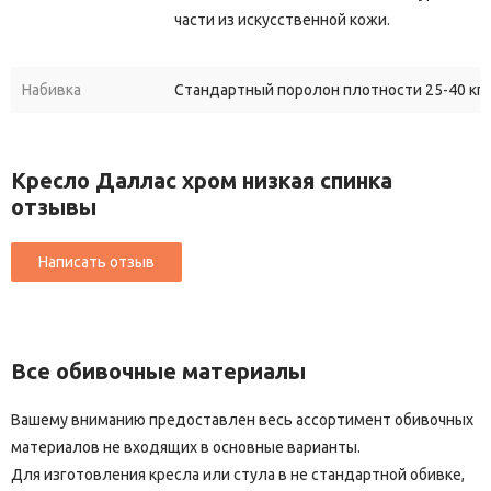
части из искусственной кожи.
Набивка
Стандартный поролон плотности 25-40 кг/
Кресло Даллас хром низкая спинка
отзывы
Все обивочные материалы
Вашему вниманию предоставлен весь ассортимент обивочных
материалов не входящих в основные варианты.
Для изготовления кресла или стула в не стандартной обивке,