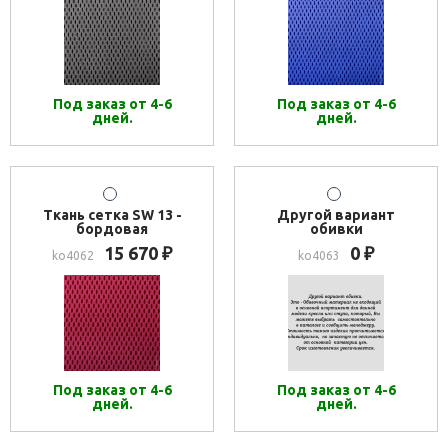
Под заказ от 4-6
Под заказ от 4-6
дней.
дней.
Ткань сетка SW 13 -
Другой вариант
бордовая
обивки
15 670
0
₽
₽
ko4062
ko4063
Под заказ от 4-6
Под заказ от 4-6
дней.
дней.