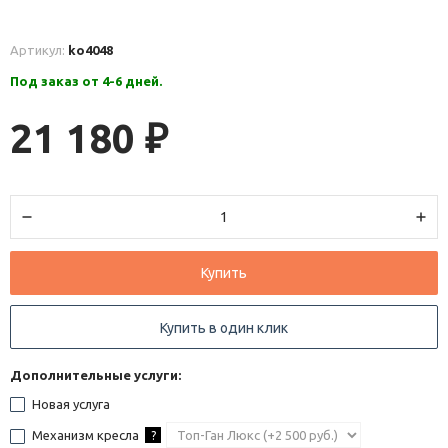
Артикул:
ko4048
Под заказ от 4-6 дней.
21 180
₽
Купить
Купить в один клик
Дополнительные услуги:
Новая услуга
Механизм кресла
?