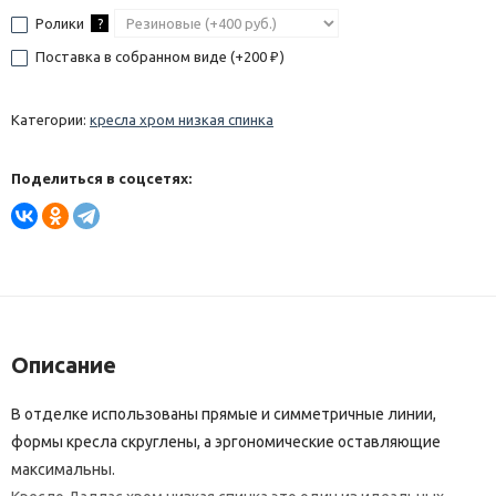
Ролики
?
Поставка в собранном виде (+
200
)
₽
Категории:
кресла хром низкая спинка
Поделиться в соцсетях:
Описание
В отделке использованы прямые и симметричные линии,
формы кресла скруглены, а эргономические оставляющие
максимальны.