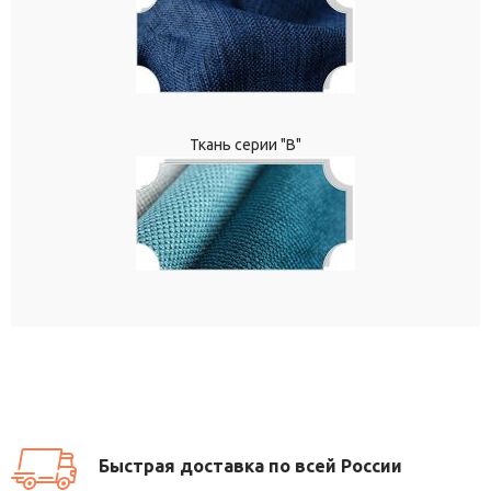
Ткань серии "В"
Быстрая доставка по всей России