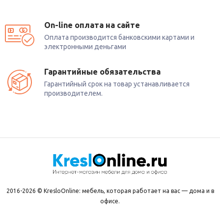
On-line оплата на сайте
Оплата производится банковскими картами и
электронными деньгами
Гарантийные обязательства
Гарантийный срок на товар устанавливается
производителем.
2016-2026 © KresloOnline: мебель, которая работает на вас — дома и в
офисе.