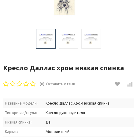
Кресло Даллас хром низкая спинка
(0)
Оставить отзыв
Название модели:
Кресло Даллас Хром низкая спинка
Тип кресла/стула:
Кресло руководителя
Низкая спинка:
Да
Каркас:
Монолитный