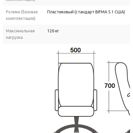
Ролики (базовая
Пластиковый (стандарт BIFMA 5.1 США)
комплектация)
Максимальная
120 кг
нагрузка