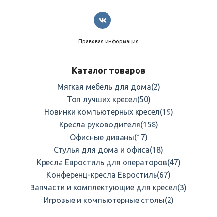
Правовая информация
Каталог товаров
Мягкая мебель для дома
(2)
Топ лучших кресел
(50)
Новинки компьютерных кресел
(19)
Кресла руководителя
(158)
Офисные диваны
(17)
Стулья для дома и офиса
(18)
Кресла Евростиль для операторов
(47)
Конференц-кресла Евростиль
(67)
Запчасти и комплектующие для кресел
(3)
Игровые и компьютерные столы
(2)