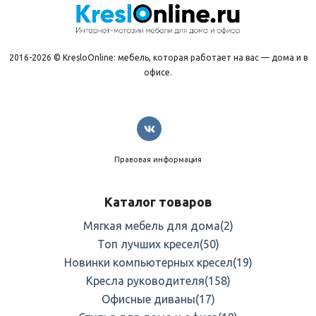
2016-2026 © KresloOnline: мебель, которая работает на вас — дома и в
офисе.
Правовая информация
Каталог товаров
Мягкая мебель для дома
(2)
Топ лучших кресел
(50)
Новинки компьютерных кресел
(19)
Кресла руководителя
(158)
Офисные диваны
(17)