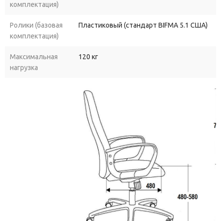
комплектация)
Ролики (базовая
Пластиковый (стандарт BIFMA 5.1 США)
комплектация)
Максимальная
120 кг
нагрузка