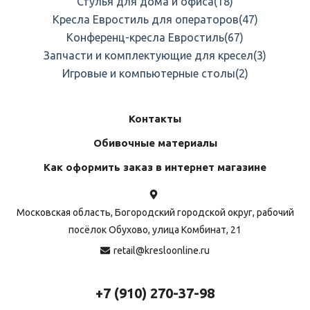
Стулья для дома и офиса
(18)
Кресла Евростиль для операторов
(47)
Конференц-кресла Евростиль
(67)
Запчасти и комплектующие для кресел
(3)
Игровые и компьютерные столы
(2)
Контакты
Обивочные материалы
Как оформить заказ в интернет магазине
Московская область, Богородский городской округ, рабочий
посёлок Обухово, улица Комбинат, 21
retail@kresloonline.ru
+7 (910) 270-37-98