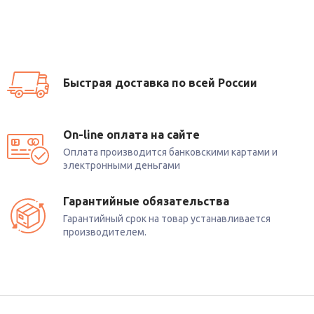
Быстрая доставка по всей России
On-line оплата на сайте
Оплата производится банковскими картами и
электронными деньгами
Гарантийные обязательства
Гарантийный срок на товар устанавливается
производителем.