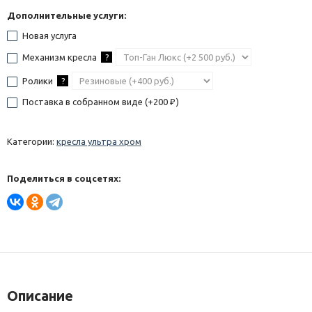
Дополнительные услуги:
Новая услуга
Механизм кресла
?
Ролики
?
Поставка в собранном виде (+
200
)
₽
Категории:
кресла ультра хром
Поделиться в соцсетях:
Описание