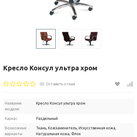
Кресло Консул ультра хром
(0)
Оставить отзыв
Название
Кресло Консул ультра хром
модели:
Каркас:
Раздельный
Возможные
Ткань, Кожзаменитель, Искусственная кожа,
варианты
Натуральная кожа, Флок