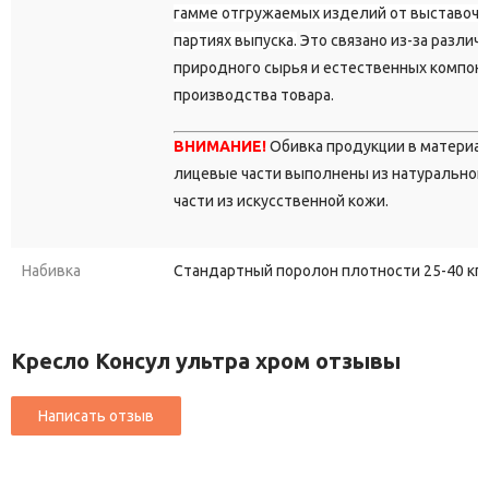
гамме отгружаемых изделий от выставочны
партиях выпуска.
Это связано из-за различ
природного сырья и естественных компон
производства товара.
ВНИМАНИЕ!
Обивка продукции в материа
лицевые части выполнены из натуральной 
части из искусственной кожи.
Набивка
Стандартный поролон плотности 25-40 кг/
Кресло Консул ультра хром отзывы