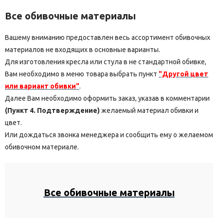
Все обивочные материалы
Вашему вниманию предоставлен весь ассортимент обивочных
материалов не входящих в основные варианты.
Для изготовления кресла или стула в не стандартной обивке,
Вам необходимо в меню товара выбрать пункт
"Другой цвет
или вариант обивки"
.
Далее Вам необходимо оформить заказ, указав в комментарии
(Пункт 4. Подтверждение)
желаемый материал обивки и
цвет.
Или дождаться звонка менеджера и сообщить ему о желаемом
обивочном материале.
Все обивочные материалы