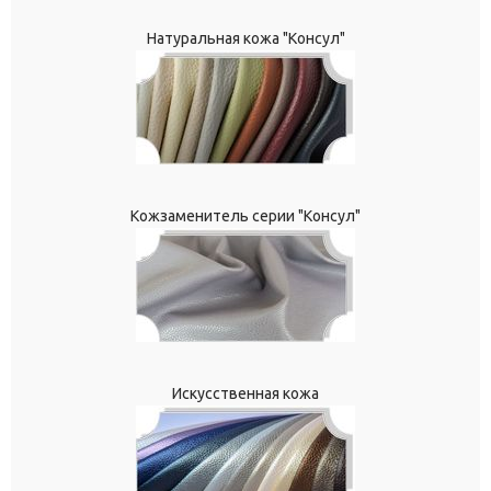
Натуральная кожа "Консул"
Кожзаменитель серии "Консул"
Искусственная кожа