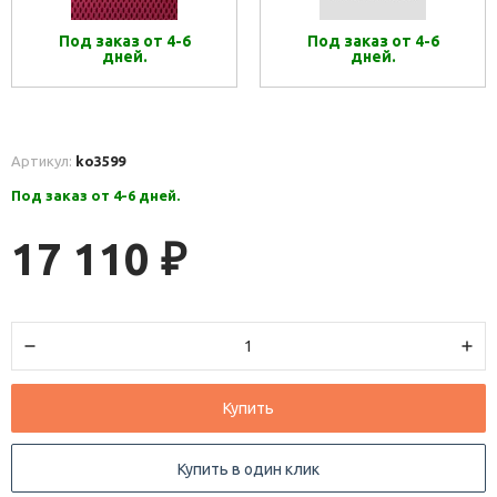
Под заказ от 4-6
Под заказ от 4-6
дней.
дней.
Артикул:
ko3599
Под заказ от 4-6 дней.
17 110
₽
Купить
Купить в один клик