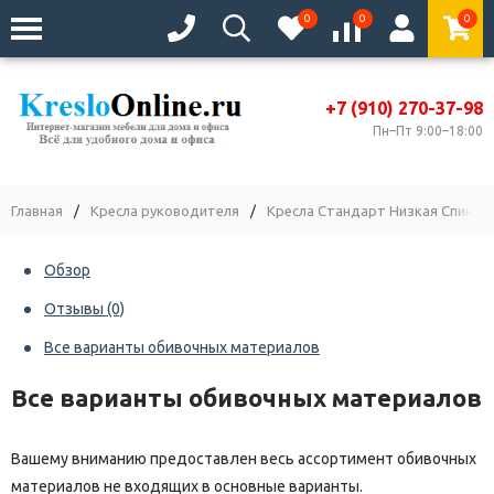
0
0
0
+7 (910) 270-37-98
Пн–Пт 9:00–18:00
Главная
/
Кресла руководителя
/
Кресла Стандарт Низкая Спинка
Обзор
Отзывы
(0)
Все варианты обивочных материалов
Все варианты обивочных материалов
Вашему вниманию предоставлен весь ассортимент обивочных
материалов не входящих в основные варианты.