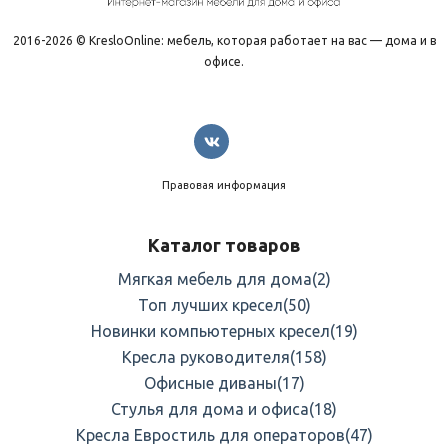
2016-2026 © KresloOnline: мебель, которая работает на вас — дома и в
офисе.
Правовая информация
Каталог товаров
Мягкая мебель для дома
(2)
Топ лучших кресел
(50)
Новинки компьютерных кресел
(19)
Кресла руководителя
(158)
Офисные диваны
(17)
Стулья для дома и офиса
(18)
Кресла Евростиль для операторов
(47)