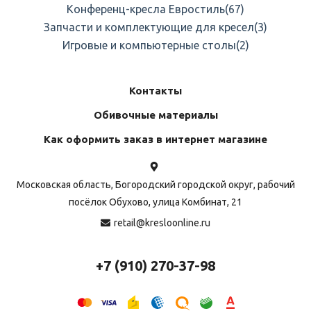
Конференц-кресла Евростиль
(67)
Запчасти и комплектующие для кресел
(3)
Игровые и компьютерные столы
(2)
Контакты
Обивочные материалы
Как оформить заказ в интернет магазине
Московская область, Богородский городской округ, рабочий
посёлок Обухово, улица Комбинат, 21
retail@kresloonline.ru
+7 (910) 270-37-98