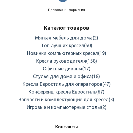
Правовая информация
Каталог товаров
Мягкая мебель для дома
(2)
Топ лучших кресел
(50)
Новинки компьютерных кресел
(19)
Кресла руководителя
(158)
Офисные диваны
(17)
Стулья для дома и офиса
(18)
Кресла Евростиль для операторов
(47)
Конференц-кресла Евростиль
(67)
Запчасти и комплектующие для кресел
(3)
Игровые и компьютерные столы
(2)
Контакты