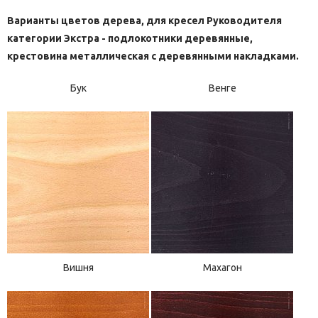
Варианты цветов дерева, для кресел Руководителя
категории Экстра - подлокотники деревянные,
крестовина металлическая с деревянными накладками.
Бук
Венге
Вишня
Махагон