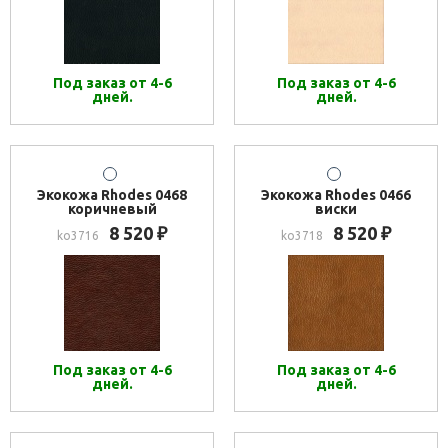
Под заказ от 4-6
Под заказ от 4-6
дней.
дней.
Экокожа Rhodes 0468
Экокожа Rhodes 0466
коричневый
виски
8 520
8 520
₽
₽
ko3716
ko3718
Под заказ от 4-6
Под заказ от 4-6
дней.
дней.