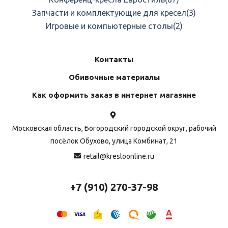
Запчасти и комплектующие для кресел
(3)
Игровые и компьютерные столы
(2)
Контакты
Обивочные материалы
Как оформить заказ в интернет магазине
Московская область, Богородский городской округ, рабочий
посёлок Обухово, улица Комбинат, 21
retail@kresloonline.ru
+7 (910) 270-37-98