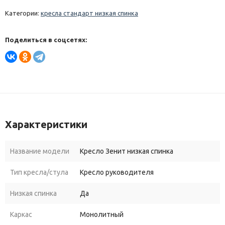
Категории:
кресла стандарт низкая спинка
Поделиться в соцсетях:
Характеристики
Название модели
Кресло Зенит низкая спинка
Тип кресла/стула
Кресло руководителя
Низкая спинка
Да
Каркас
Монолитный