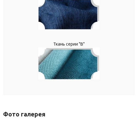
Ткань серии "В"
Фото галерея