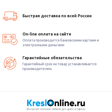
Быстрая доставка по всей России
On-line оплата на сайте
Оплата производится банковскими картами и
электронными деньгами
Гарантийные обязательства
Гарантийный срок на товар устанавливается
производителем.