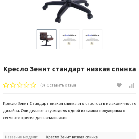
Кресло Зенит стандарт низкая спинка
(0)
Оставить отзыв
Кресло Зенит Стандарт низкая спинка это строгость и лаконичность
дизайна. Они делают эту модель одной из самых популярных в
сегменте кресел для начальников.
Название модели:
Кресло Зенит низкая спинка