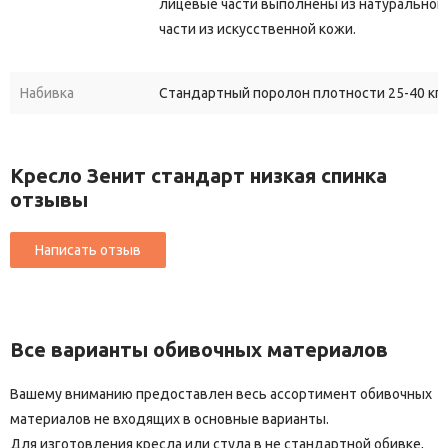
лицевые части выполнены из натуральной 
части из искусственной кожи.
Набивка
Стандартный поролон плотности 25-40 кг/
Кресло Зенит стандарт низкая спинка
отзывы
Все варианты обивочных материалов
Вашему вниманию предоставлен весь ассортимент обивочных
материалов не входящих в основные варианты.
Для изготовления кресла или стула в не стандартной обивке,