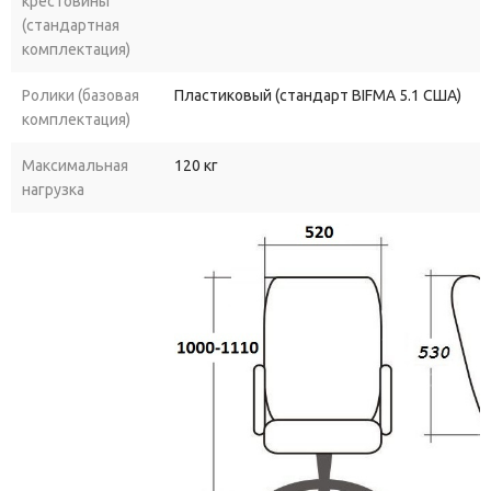
крестовины
(стандартная
комплектация)
Ролики (базовая
Пластиковый (стандарт BIFMA 5.1 США)
комплектация)
Максимальная
120 кг
нагрузка