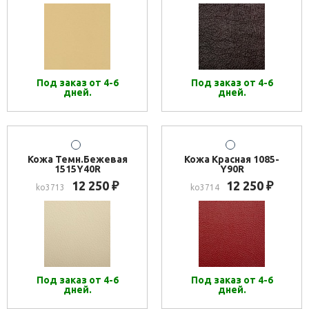
Под заказ от 4-6
Под заказ от 4-6
дней.
дней.
Кожа Темн.Бежевая
Кожа Красная 1085-
1515Y40R
Y90R
12 250
12 250
₽
₽
ko3713
ko3714
Под заказ от 4-6
Под заказ от 4-6
дней.
дней.