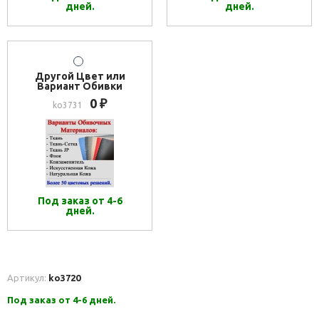
дней.
дней.
Другой Цвет или
Вариант Обивки
0
₽
ko3731
Под заказ от 4-6
дней.
Артикул:
ko3720
Под заказ от 4-6 дней.