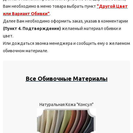
Вам необходимо в меню товара выбрать пункт
"Другой Цвет
или Вариант Обивки"
.
Далее Вам необходимо оформить заказ, указав в комментарии
(Пункт 4. Подтверждение)
желаемый материал обивки и
цвет.
Или дождаться звонка менеджера и сообщить ему о желаемом
обивочном материале.
Все Обивочные Материалы
Натуральная Кожа "Консул"