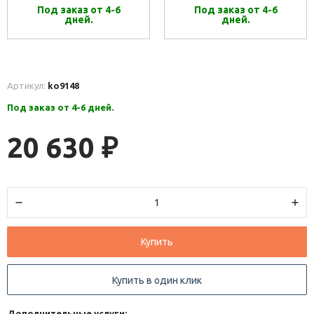
Под заказ от 4-6
Под заказ от 4-6
дней.
дней.
Артикул:
ko9148
Под заказ от 4-6 дней.
20 630
₽
Купить
Купить в один клик
Дополнительные услуги: