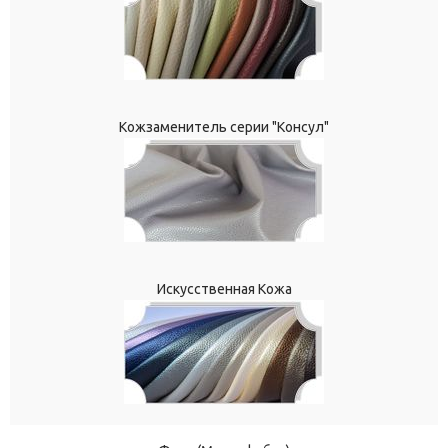
Кожзаменитель серии "Консул"
Искусственная Кожа