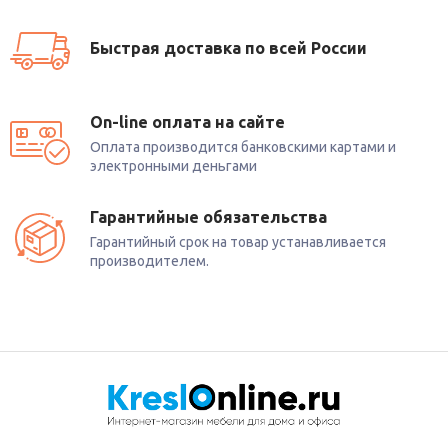
Быстрая доставка по всей России
On-line оплата на сайте
Оплата производится банковскими картами и
электронными деньгами
Гарантийные обязательства
Гарантийный срок на товар устанавливается
производителем.