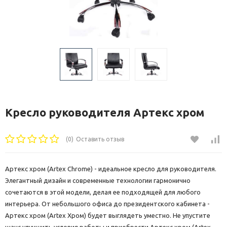
Кресло руководителя Артекс хром
(0)
Оставить отзыв
Артекс хром (Artex Chrome) - идеальное кресло для руководителя.
Элегантный дизайн и современные технологии гармонично
сочетаются в этой модели, делая ее подходящей для любого
интерьера. От небольшого офиса до президентского кабинета -
Артекс хром (Artex Хром) будет выглядеть уместно. Не упустите