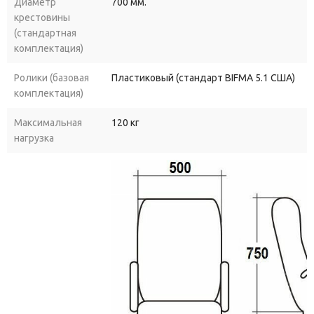
Диаметр
700 мм.
крестовины
(стандартная
комплектация)
Ролики (базовая
Пластиковый (стандарт BIFMA 5.1 США)
комплектация)
Максимальная
120 кг
нагрузка