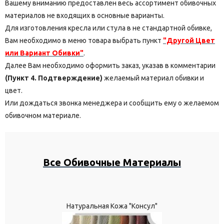
Вашему вниманию предоставлен весь ассортимент обивочных
материалов не входящих в основные варианты.
Для изготовления кресла или стула в не стандартной обивке,
Вам необходимо в меню товара выбрать пункт
"Другой Цвет
или Вариант Обивки"
.
Далее Вам необходимо оформить заказ, указав в комментарии
(Пункт 4. Подтверждение)
желаемый материал обивки и
цвет.
Или дождаться звонка менеджера и сообщить ему о желаемом
обивочном материале.
Все Обивочные Материалы
Натуральная Кожа "Консул"