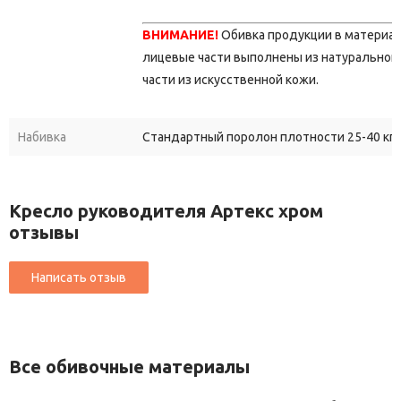
ВНИМАНИЕ!
Обивка продукции в материа
лицевые части выполнены из натуральной 
части из искусственной кожи.
Набивка
Стандартный поролон плотности 25-40 кг/
Кресло руководителя Артекс хром
отзывы
Все обивочные материалы