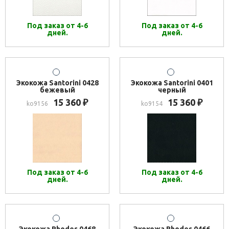
Под заказ от 4-6
Под заказ от 4-6
дней.
дней.
Экокожа Santorini 0428
Экокожа Santorini 0401
бежевый
черный
15 360
15 360
₽
₽
ko9156
ko9154
Под заказ от 4-6
Под заказ от 4-6
дней.
дней.