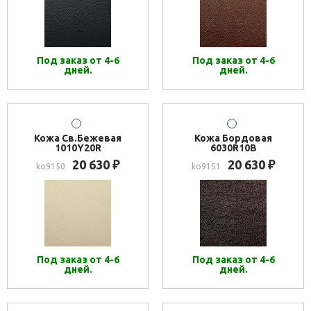
Под заказ от 4-6
Под заказ от 4-6
дней.
дней.
Кожа Св.Бежевая
Кожа Бордовая
1010Y20R
6030R10B
20 630
20 630
₽
₽
ko9150
ko9151
Под заказ от 4-6
Под заказ от 4-6
дней.
дней.