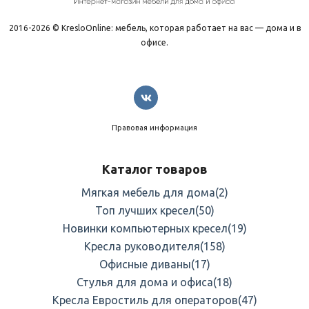
2016-2026 © KresloOnline: мебель, которая работает на вас — дома и в
офисе.
Правовая информация
Каталог товаров
Мягкая мебель для дома
(2)
Топ лучших кресел
(50)
Новинки компьютерных кресел
(19)
Кресла руководителя
(158)
Офисные диваны
(17)
Стулья для дома и офиса
(18)
Кресла Евростиль для операторов
(47)