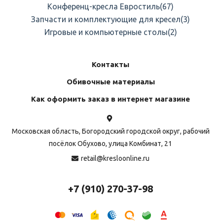
Конференц-кресла Евростиль
(67)
Запчасти и комплектующие для кресел
(3)
Игровые и компьютерные столы
(2)
Контакты
Обивочные материалы
Как оформить заказ в интернет магазине
Московская область, Богородский городской округ, рабочий
посёлок Обухово, улица Комбинат, 21
retail@kresloonline.ru
+7 (910) 270-37-98