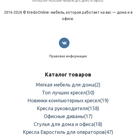
2016-2026 © KresloOnline: мебель, которая работает на вас — дома и в
офисе.
Правовая информация
Каталог товаров
Мягкая мебель для дома
(2)
Топ лучших кресел
(50)
Новинки компьютерных кресел
(19)
Кресла руководителя
(158)
Офисные диваны
(17)
Стулья для дома и офиса
(18)
Кресла Евростиль для операторов
(47)