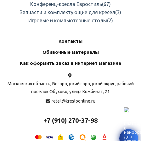
Конференц-кресла Евростиль
(67)
Запчасти и комплектующие для кресел
(3)
Игровые и компьютерные столы
(2)
Контакты
Обивочные материалы
Как оформить заказ в интернет магазине
Московская область, Богородский городской округ, рабочий
посёлок Обухово, улица Комбинат, 21
retail@kresloonline.ru
+7 (910) 270-37-98