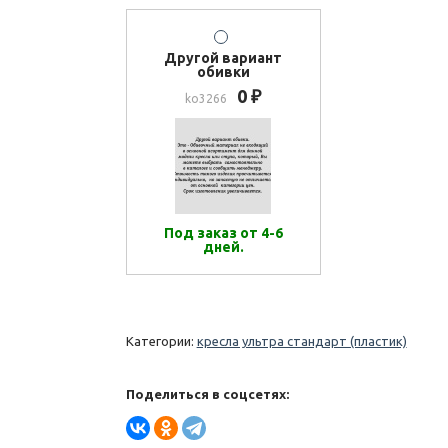
Другой вариант
обивки
0
₽
ko3266
Под заказ от 4-6
дней.
Категории:
кресла ультра стандарт (пластик)
Поделиться в соцсетях: