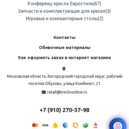
Конференц-кресла Евростиль
(67)
Запчасти и комплектующие для кресел
(3)
Игровые и компьютерные столы
(2)
Контакты
Обивочные материалы
Как оформить заказ в интернет магазине
Московская область, Богородский городской округ, рабочий
посёлок Обухово, улица Комбинат, 21
retail@kresloonline.ru
+7 (910) 270-37-98