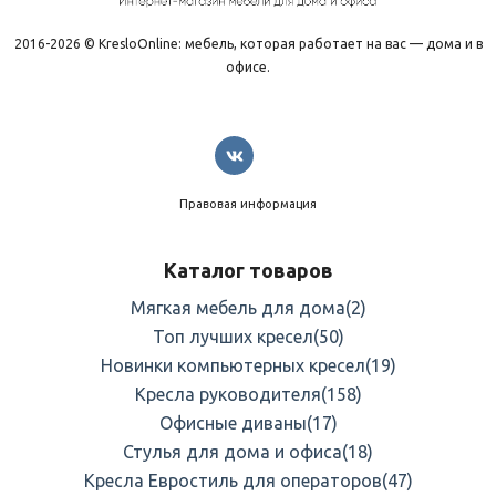
2016-2026 © KresloOnline: мебель, которая работает на вас — дома и в
офисе.
Правовая информация
Каталог товаров
Мягкая мебель для дома
(2)
Топ лучших кресел
(50)
Новинки компьютерных кресел
(19)
Кресла руководителя
(158)
Офисные диваны
(17)
Стулья для дома и офиса
(18)
Кресла Евростиль для операторов
(47)