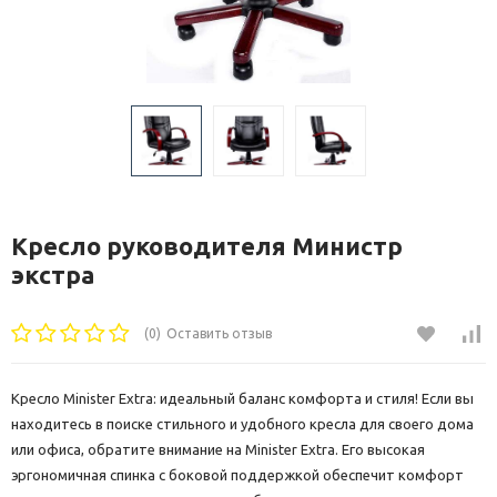
Кресло руководителя Министр
экстра
(0)
Оставить отзыв
Кресло Minister Extra: идеальный баланс комфорта и стиля! Если вы
находитесь в поиске стильного и удобного кресла для своего дома
или офиса, обратите внимание на Minister Extra. Его высокая
эргономичная спинка с боковой поддержкой обеспечит комфорт