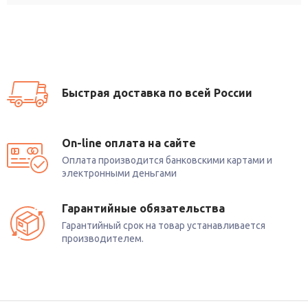
Быстрая доставка по всей России
On-line оплата на сайте
Оплата производится банковскими картами и
электронными деньгами
Гарантийные обязательства
Гарантийный срок на товар устанавливается
производителем.