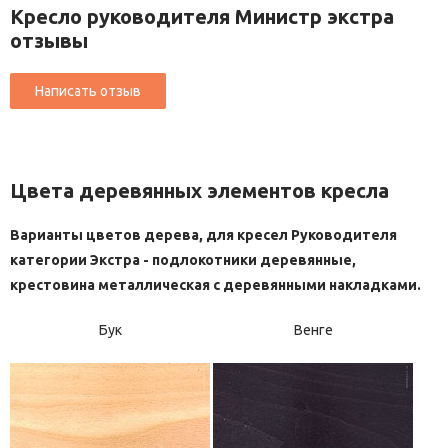
Кресло руководителя Министр экстра
отзывы
Цвета деревянных элементов кресла
Варианты цветов дерева, для кресел Руководителя
категории Экстра - подлокотники деревянные,
крестовина металлическая с деревянными накладками.
Бук
Венге