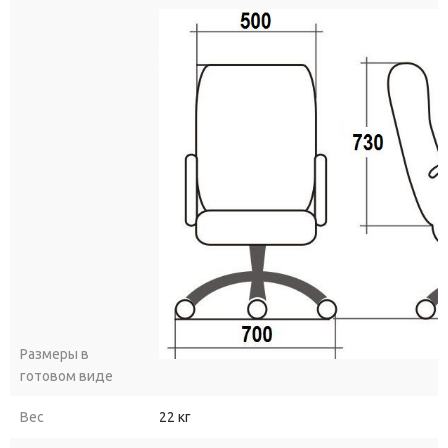
Размеры в
готовом виде
Вес
22 кг