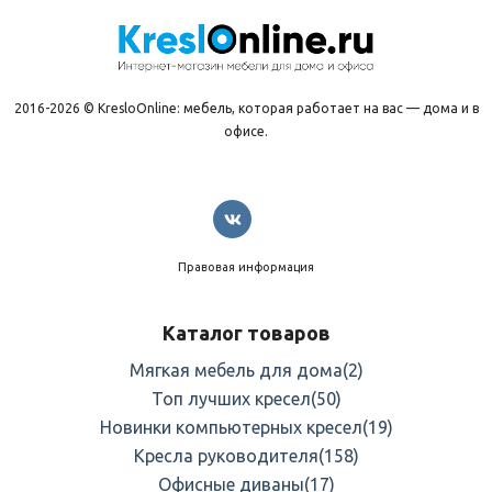
2016-2026 © KresloOnline: мебель, которая работает на вас — дома и в
офисе.
Правовая информация
Каталог товаров
Мягкая мебель для дома
(2)
Топ лучших кресел
(50)
Новинки компьютерных кресел
(19)
Кресла руководителя
(158)
Офисные диваны
(17)