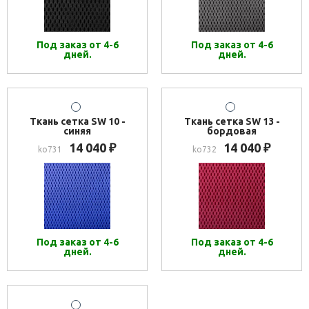
Под заказ от 4-6
Под заказ от 4-6
дней.
дней.
Ткань сетка SW 10 -
Ткань сетка SW 13 -
синяя
бордовая
14 040
14 040
₽
₽
ko731
ko732
Под заказ от 4-6
Под заказ от 4-6
дней.
дней.