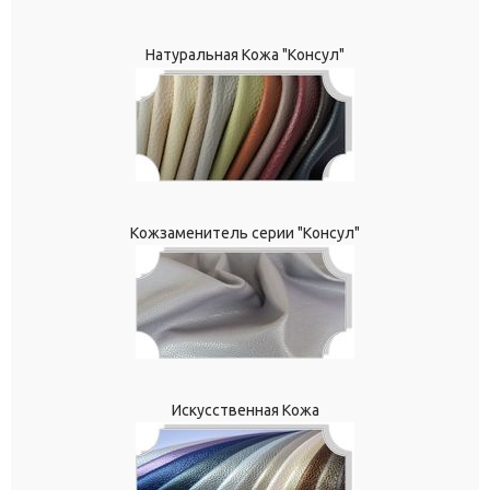
Натуральная Кожа "Консул"
Кожзаменитель серии "Консул"
Искусственная Кожа