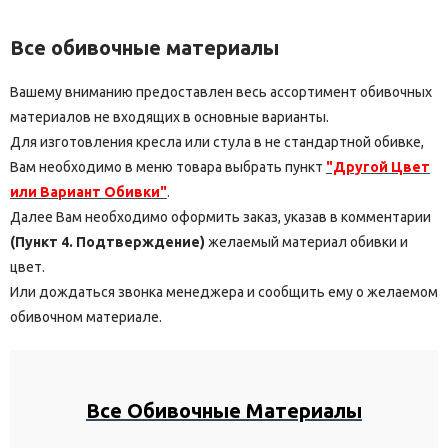
Все обивочные материалы
Вашему вниманию предоставлен весь ассортимент обивочных
материалов не входящих в основные варианты.
Для изготовления кресла или стула в не стандартной обивке,
Вам необходимо в меню товара выбрать пункт
"Другой Цвет
или Вариант Обивки"
.
Далее Вам необходимо оформить заказ, указав в комментарии
(Пункт 4. Подтверждение)
желаемый материал обивки и
цвет.
Или дождаться звонка менеджера и сообщить ему о желаемом
обивочном материале.
Все Обивочные Материалы