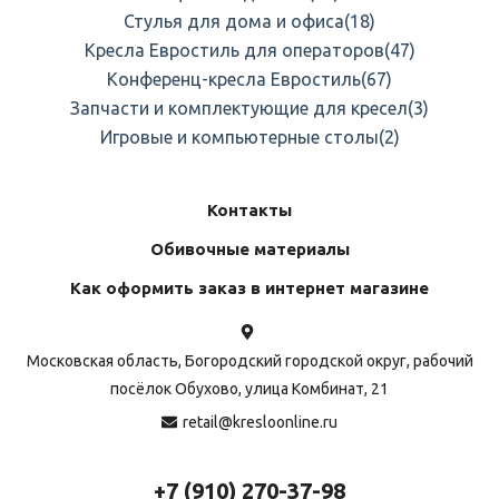
Стулья для дома и офиса
(18)
Кресла Евростиль для операторов
(47)
Конференц-кресла Евростиль
(67)
Запчасти и комплектующие для кресел
(3)
Игровые и компьютерные столы
(2)
Контакты
Обивочные материалы
Как оформить заказ в интернет магазине
Московская область, Богородский городской округ, рабочий
посёлок Обухово, улица Комбинат, 21
retail@kresloonline.ru
+7 (910) 270-37-98