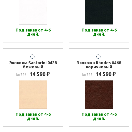
Под заказ от 4-6
Под заказ от 4-6
дней.
дней.
Экокожа Santorini 0428
Экокожа Rhodes 0468
бежевый
коричневый
14 590
14 590
₽
₽
ko726
ko725
Под заказ от 4-6
Под заказ от 4-6
дней.
дней.