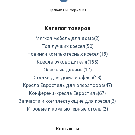
Правовая информация
Каталог товаров
Мягкая мебель для дома
(2)
Топ лучших кресел
(50)
Новинки компьютерных кресел
(19)
Кресла руководителя
(158)
Офисные диваны
(17)
Стулья для дома и офиса
(18)
Кресла Евростиль для операторов
(47)
Конференц-кресла Евростиль
(67)
Запчасти и комплектующие для кресел
(3)
Игровые и компьютерные столы
(2)
Контакты