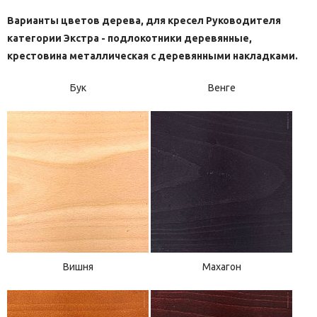
Варианты цветов дерева, для кресел Руководителя
категории Экстра - подлокотники деревянные,
крестовина металлическая с деревянными накладками.
Бук
Венге
Вишня
Махагон