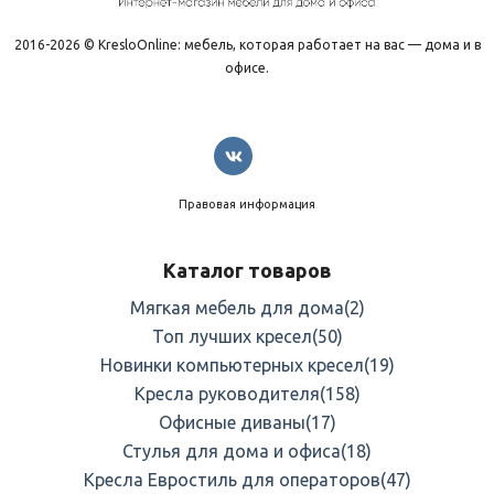
2016-2026 © KresloOnline: мебель, которая работает на вас — дома и в
офисе.
Правовая информация
Каталог товаров
Мягкая мебель для дома
(2)
Топ лучших кресел
(50)
Новинки компьютерных кресел
(19)
Кресла руководителя
(158)
Офисные диваны
(17)
Стулья для дома и офиса
(18)
Кресла Евростиль для операторов
(47)