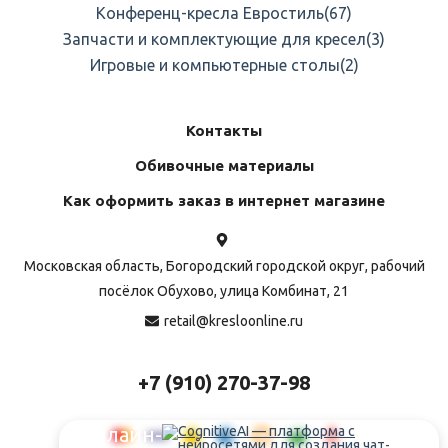
Конференц-кресла Евростиль
(67)
Запчасти и комплектующие для кресел
(3)
Игровые и компьютерные столы
(2)
Контакты
Обивочные материалы
Как оформить заказ в интернет магазине
Московская область, Богородский городской округ, рабочий
посёлок Обухово, улица Комбинат, 21
retail@kresloonline.ru
+7 (910) 270-37-98
Онлайн-