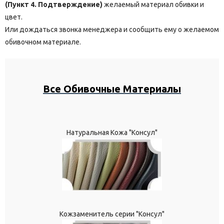
(Пункт 4. Подтверждение)
желаемый материал обивки и
цвет.
Или дождаться звонка менеджера и сообщить ему о желаемом
обивочном материале.
Все Обивочные Материалы
Натуральная Кожа "Консул"
Кожзаменитель серии "Консул"