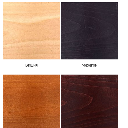
Вишня
Махагон