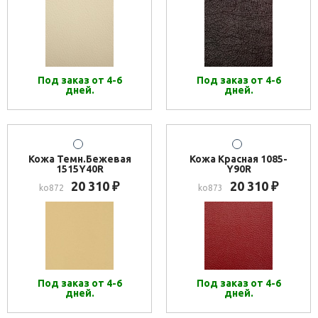
Под заказ от 4-6
Под заказ от 4-6
дней.
дней.
Кожа Темн.Бежевая
Кожа Красная 1085-
1515Y40R
Y90R
20 310
20 310
₽
₽
ko872
ko873
Под заказ от 4-6
Под заказ от 4-6
дней.
дней.