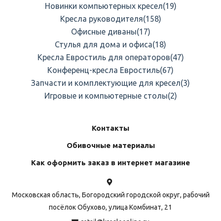
Новинки компьютерных кресел
(19)
Кресла руководителя
(158)
Офисные диваны
(17)
Стулья для дома и офиса
(18)
Кресла Евростиль для операторов
(47)
Конференц-кресла Евростиль
(67)
Запчасти и комплектующие для кресел
(3)
Игровые и компьютерные столы
(2)
Контакты
Обивочные материалы
Как оформить заказ в интернет магазине
Московская область, Богородский городской округ, рабочий
посёлок Обухово, улица Комбинат, 21