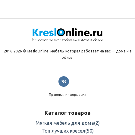
2016-2026 © KresloOnline: мебель, которая работает на вас — дома и в
офисе.
Правовая информация
Каталог товаров
Мягкая мебель для дома
(2)
Топ лучших кресел
(50)