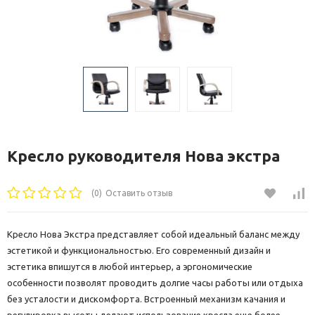
Кресло руководителя Нова экстра
(0)
Оставить отзыв
Кресло Нова Экстра представляет собой идеальный баланс между
эстетикой и функциональностью. Его современный дизайн и
эстетика впишутся в любой интерьер, а эргономические
особенности позволят проводить долгие часы работы или отдыха
без усталости и дискомфорта. Встроенный механизм качания и