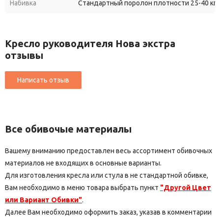
Набивка
Стандартный поролон плотности 25-40 кг/
Кресло руководителя Нова экстра
отзывы
Все обивочые материалы
Вашему вниманию предоставлен весь ассортимент обивочных
материалов не входящих в основные варианты.
Для изготовления кресла или стула в не стандартной обивке,
Вам необходимо в меню товара выбрать пункт
"Другой Цвет
или Вариант Обивки"
.
Далее Вам необходимо оформить заказ, указав в комментарии