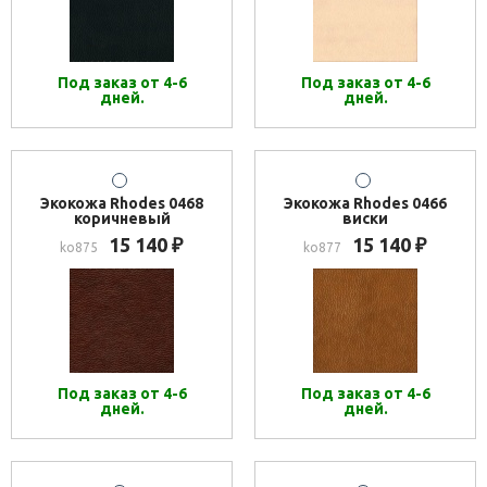
Под заказ от 4-6
Под заказ от 4-6
дней.
дней.
Экокожа Rhodes 0468
Экокожа Rhodes 0466
коричневый
виски
15 140
15 140
₽
₽
ko875
ko877
Под заказ от 4-6
Под заказ от 4-6
дней.
дней.