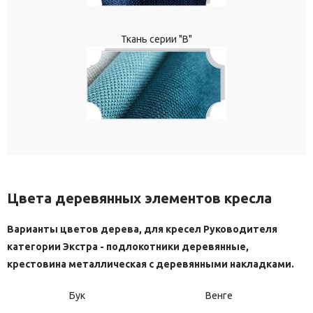
Ткань серии "В"
Цвета деревянных элементов кресла
Варианты цветов дерева, для кресел Руководителя
категории Экстра - подлокотники деревянные,
крестовина металлическая с деревянными накладками.
Бук
Венге