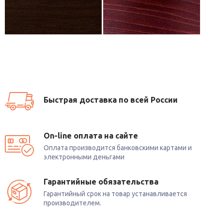
Быстрая доставка по всей России
On-line оплата на сайте
Оплата производится банковскими картами и
электронными деньгами
Гарантийные обязательства
Гарантийный срок на товар устанавливается
производителем.