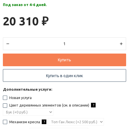
Под заказ от 4-6 дней.
20 310
₽
Купить
Купить в один клик
Дополнительные услуги:
Новая услуга
Цвет деревянных элементов (см. в описании)
?
Механизм кресла
?