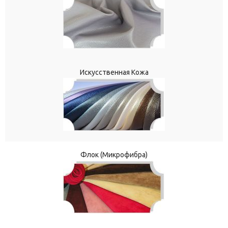
Искусственная Кожа
Флок (Микрофибра)