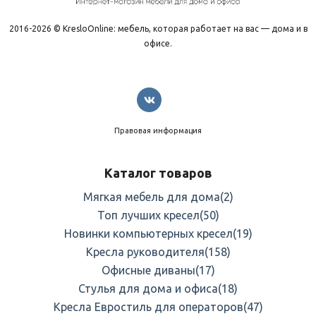
2016-2026 © KresloOnline: мебель, которая работает на вас — дома и в
офисе.
Правовая информация
Каталог товаров
Мягкая мебель для дома
(2)
Топ лучших кресел
(50)
Новинки компьютерных кресел
(19)
Кресла руководителя
(158)
Офисные диваны
(17)
Стулья для дома и офиса
(18)
Кресла Евростиль для операторов
(47)