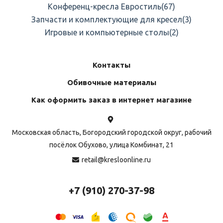
Конференц-кресла Евростиль
(67)
Запчасти и комплектующие для кресел
(3)
Игровые и компьютерные столы
(2)
Контакты
Обивочные материалы
Как оформить заказ в интернет магазине
Московская область, Богородский городской округ, рабочий
посёлок Обухово, улица Комбинат, 21
retail@kresloonline.ru
+7 (910) 270-37-98