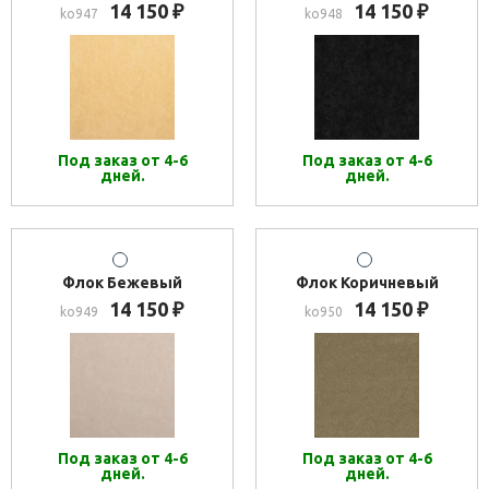
14 150
14 150
₽
₽
ko947
ko948
Под заказ от 4-6
Под заказ от 4-6
дней.
дней.
Флок Бежевый
Флок Коричневый
14 150
14 150
₽
₽
ko949
ko950
Под заказ от 4-6
Под заказ от 4-6
дней.
дней.