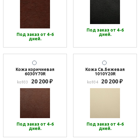
Под заказ от 4-6
Под заказ от 4-6
дней.
дней.
Кожа коричневая
Кожа Св.Бежевая
6030Y70R
1010Y20R
20 200
20 200
₽
₽
ko933
ko934
Под заказ от 4-6
Под заказ от 4-6
дней.
дней.