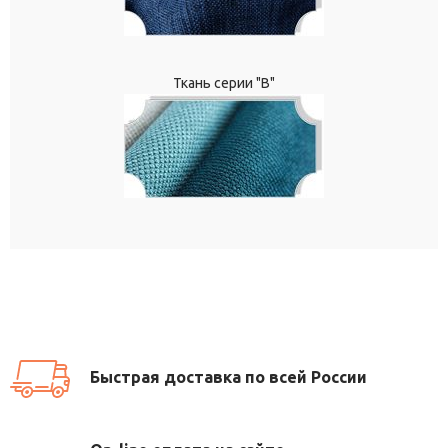
Ткань серии "В"
Быстрая доставка по всей России