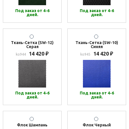
Под заказ от 4-6
Под заказ от 4-6
дней.
дней.
Ткань-Сетка (SW-12)
Ткань-Сетка (SW-10)
Серая
Синяя
14 420
14 420
₽
₽
ko944
ko945
Под заказ от 4-6
Под заказ от 4-6
дней.
дней.
Флок Шампань
Флок Черный