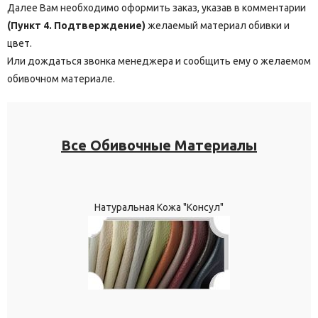
Далее Вам необходимо оформить заказ, указав в комментарии
(Пункт 4. Подтверждение)
желаемый материал обивки и
цвет.
Или дождаться звонка менеджера и сообщить ему о желаемом
обивочном материале.
Все Обивочные Материалы
Натуральная Кожа "Консул"