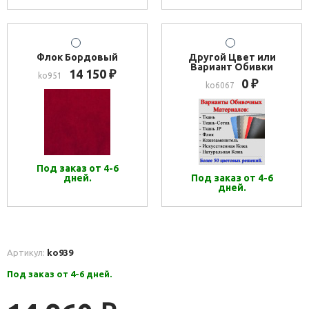
Флок Бордовый
Другой Цвет или
Вариант Обивки
14 150
₽
ko951
0
₽
ko6067
Под заказ от 4-6
дней.
Под заказ от 4-6
дней.
Артикул:
ko939
Под заказ от 4-6 дней.