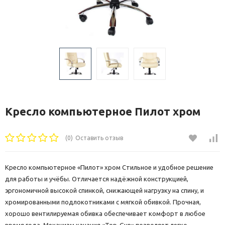
Кресло компьютерное Пилот хром
(0)
Оставить отзыв
Кресло компьютерное «Пилот» хром Стильное и удобное решение
для работы и учёбы. Отличается надёжной конструкцией,
эргономичной высокой спинкой, снижающей нагрузку на спину, и
хромированными подлокотниками с мягкой обивкой. Прочная,
хорошо вентилируемая обивка обеспечивает комфорт в любое