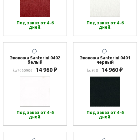
Под заказ от 4-6
Под заказ от 4-6
дней.
дней.
Экокожа Santorini 0402
Экокожа Santorini 0401
белый
черный
14 960
14 960
₽
₽
ko7060906
ko938
Под заказ от 4-6
Под заказ от 4-6
дней.
дней.