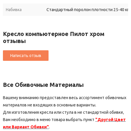
Набивка
Стандартный поролон плотности 25-40 кг/
Кресло компьютерное Пилот хром
отзывы
Все Обивочные Материалы
Вашему вниманию предоставлен весь ассортимент обивочных
материалов не входящих в основные варианты.
Для изготовления кресла или стула в не стандартной обивке,
Вам необходимо в меню товара выбрать пункт
"Другой Цвет
или Вариант Обивки"
.