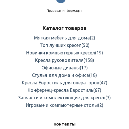
Правовая информация
Каталог товаров
Мягкая мебель для дома
(2)
Топ лучших кресел
(50)
Новинки компьютерных кресел
(19)
Кресла руководителя
(158)
Офисные диваны
(17)
Стулья для дома и офиса
(18)
Кресла Евростиль для операторов
(47)
Конференц-кресла Евростиль
(67)
Запчасти и комплектующие для кресел
(3)
Игровые и компьютерные столы
(2)
Контакты