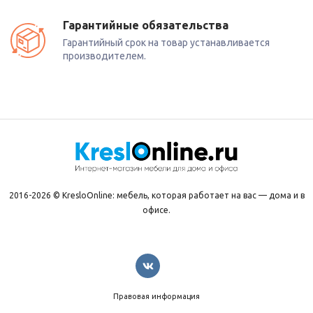
Гарантийные обязательства
Гарантийный срок на товар устанавливается
производителем.
2016-2026 © KresloOnline: мебель, которая работает на вас — дома и в
офисе.
Правовая информация