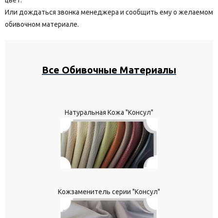
цвет.
Или дождаться звонка менеджера и сообщить ему о желаемом
обивочном материале.
Все Обивочные Материалы
Натуральная Кожа "Консул"
Кожзаменитель серии "Консул"