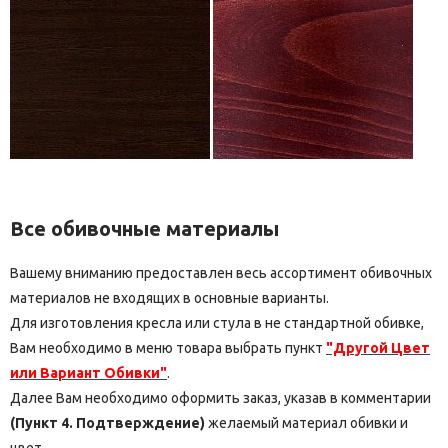
Все обивочные материалы
Вашему вниманию предоставлен весь ассортимент обивочных
материалов не входящих в основные варианты.
Для изготовления кресла или стула в не стандартной обивке,
Вам необходимо в меню товара выбрать пункт
"Другой Цвет
или Вариант Обивки"
.
Далее Вам необходимо оформить заказ, указав в комментарии
(Пункт 4. Подтверждение)
желаемый материал обивки и