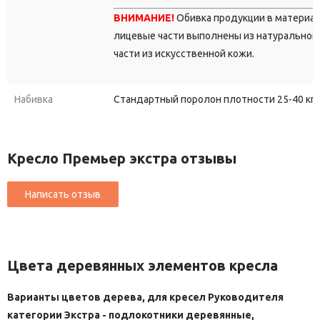
ВНИМАНИЕ!
Обивка продукции в материа
лицевые части выполнены из натуральной 
части из искусственной кожи.
Набивка
Стандартный поролон плотности 25-40 кг/
Кресло Премьер экстра отзывы
Цвета деревянных элементов кресла
Варианты цветов дерева, для кресел Руководителя
категории Экстра - подлокотники деревянные,