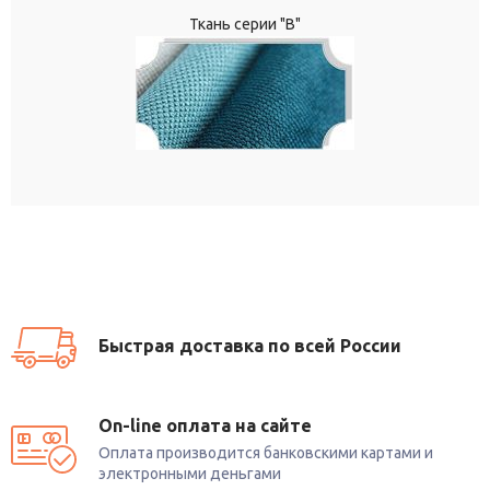
Ткань серии "В"
Быстрая доставка по всей России
On-line оплата на сайте
Оплата производится банковскими картами и
электронными деньгами