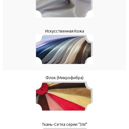
Искусственная Кожа
Флок (Микрофибра)
Ткань-Сетка серии "SW"