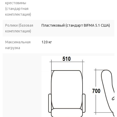
крестовины
(стандартная
комплектация)
Ролики (базовая
Пластиковый (стандарт BIFMA 5.1 США)
комплектация)
Максимальная
120 кг
нагрузка