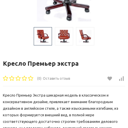
Кресло Премьер экстра
(0)
Оставить отзыв
Кресло Премьер Экстра шикарная модель в классическом и
консервативном дизайне, привлекает внимание благородным
дизайном в английском стиле, а также изысканными изгибами, из
которых формируется внешний вид, в полной мере
соответствующего достаточно строгим требованиям делового