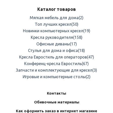
Каталог товаров
Мягкая мебель для дома
(2)
Топ лучших кресел
(50)
Новинки компьютерных кресел
(19)
Кресла руководителя
(158)
Офисные диваны
(17)
Стулья для дома и офиса
(18)
Кресла Евростиль для операторов
(47)
Конференц-кресла Евростиль
(67)
Запчасти и комплектующие для кресел
(3)
Игровые и компьютерные столы
(2)
Контакты
Обивочные материалы
Как оформить заказ в интернет магазине