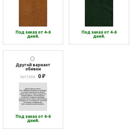
Под заказ от 4-6
Под заказ от 4-6
дней.
дней.
Другой вариант
обивки
0
₽
ko11604
Под заказ от 4-6
дней.