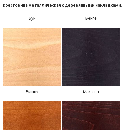
крестовина металлическая с деревянными накладками.
Бук
Венге
Вишня
Махагон