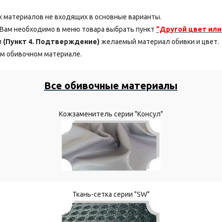
 материалов не входящих в основные варианты.
, Вам необходимо в меню товара выбрать пункт
"Другой цвет или
и
(Пункт 4. Подтверждение)
желаемый материал обивки и цвет.
м обивочном материале.
Все обивочные материалы
Кожзаменитель серии "Консул"
Ткань-сетка серии "SW"