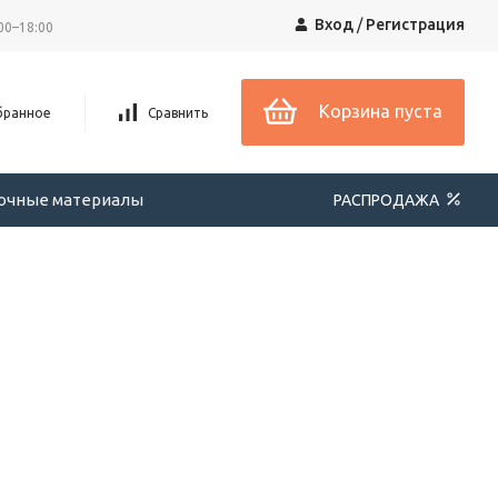
Вход
/
Регистрация
00–18:00
Корзина пуста
бранное
Сравнить
вочные материалы
РАСПРОДАЖА