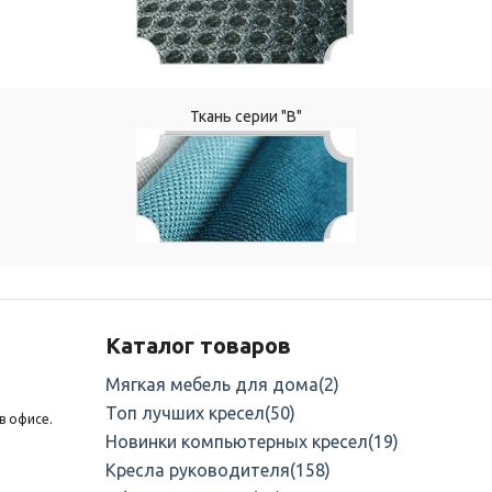
Ткань серии "В"
Каталог товаров
Мягкая мебель для дома
(2)
Топ лучших кресел
(50)
в офисе.
Новинки компьютерных кресел
(19)
Кресла руководителя
(158)