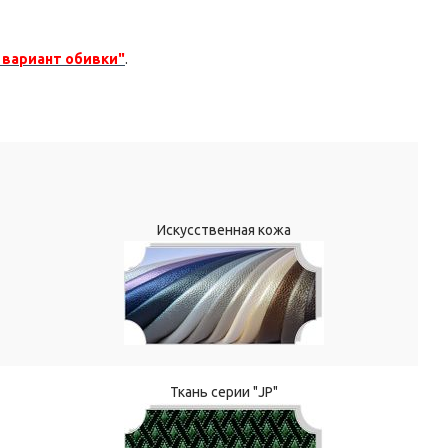
 вариант обивки"
.
Искусственная кожа
Ткань серии "JP"