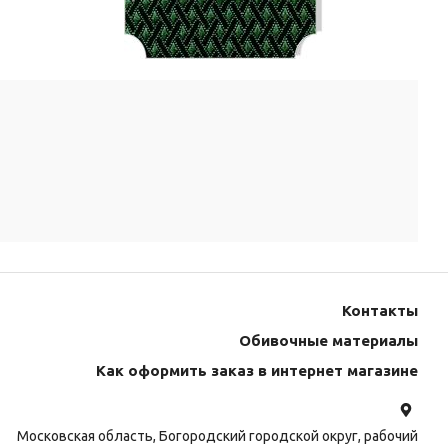
Контакты
Обивочные материалы
Как оформить заказ в интернет магазине
Московская область, Богородский городской округ, рабочий