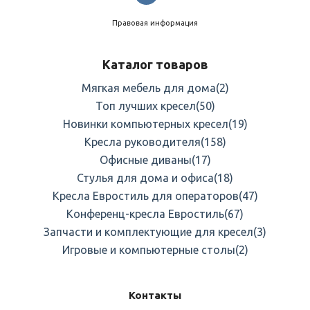
Правовая информация
Каталог товаров
Мягкая мебель для дома
(2)
Топ лучших кресел
(50)
Новинки компьютерных кресел
(19)
Кресла руководителя
(158)
Офисные диваны
(17)
Стулья для дома и офиса
(18)
Кресла Евростиль для операторов
(47)
Конференц-кресла Евростиль
(67)
Запчасти и комплектующие для кресел
(3)
Игровые и компьютерные столы
(2)
Контакты