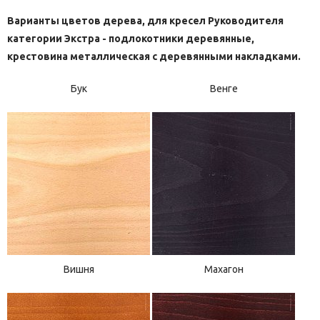
Варианты цветов дерева, для кресел Руководителя
категории Экстра - подлокотники деревянные,
крестовина металлическая с деревянными накладками.
Бук
Венге
Вишня
Махагон