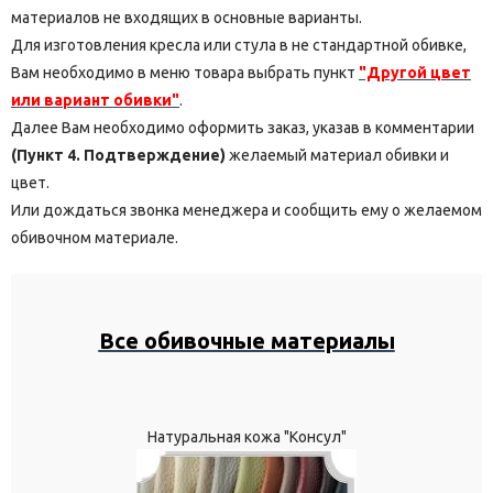
материалов не входящих в основные варианты.
Для изготовления кресла или стула в не стандартной обивке,
Вам необходимо в меню товара выбрать пункт
"Другой цвет
или вариант обивки"
.
Далее Вам необходимо оформить заказ, указав в комментарии
(Пункт 4. Подтверждение)
желаемый материал обивки и
цвет.
Или дождаться звонка менеджера и сообщить ему о желаемом
обивочном материале.
Все обивочные материалы
Натуральная кожа "Консул"