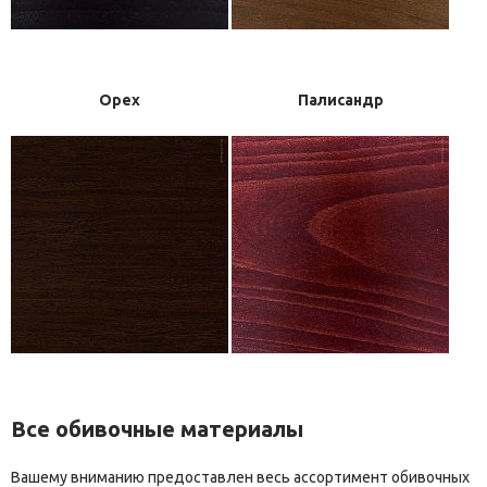
Орех
Палисандр
Все обивочные материалы
Вашему вниманию предоставлен весь ассортимент обивочных