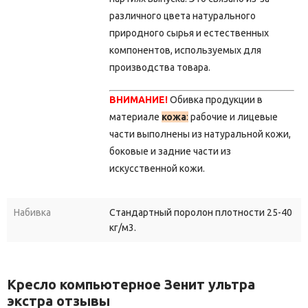
различного цвета натурального
природного сырья и естественных
компонентов, используемых для
производства товара.
ВНИМАНИЕ!
Обивка продукции в
материале
кожа
:
рабочие и лицевые
части выполнены из натуральной кожи,
боковые и задние части из
искусственной кожи.
Набивка
Стандартный поролон плотности 25-40
кг/м3.
Кресло компьютерное Зенит ультра
экстра отзывы