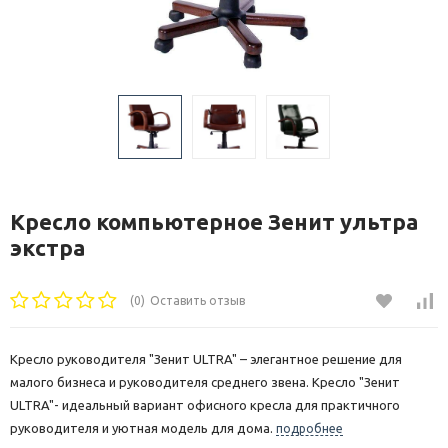
Кресло компьютерное Зенит ультра
экстра
(0)
Оставить отзыв
Кресло руководителя "Зенит ULTRA" – элегантное решение для
малого бизнеса и руководителя среднего звена. Кресло "Зенит
ULTRA"- идеальный вариант офисного кресла для практичного
руководителя и уютная модель для дома.
подробнее