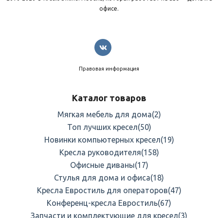
офисе.
Правовая информация
Каталог товаров
Мягкая мебель для дома
(2)
Топ лучших кресел
(50)
Новинки компьютерных кресел
(19)
Кресла руководителя
(158)
Офисные диваны
(17)
Стулья для дома и офиса
(18)
Кресла Евростиль для операторов
(47)
Конференц-кресла Евростиль
(67)
Запчасти и комплектующие для кресел
(3)