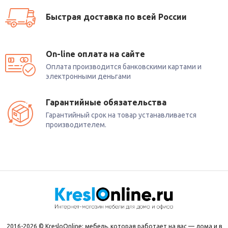
Быстрая доставка по всей России
On-line оплата на сайте
Оплата производится банковскими картами и
электронными деньгами
Гарантийные обязательства
Гарантийный срок на товар устанавливается
производителем.
2016-2026 © KresloOnline: мебель, которая работает на вас — дома и в