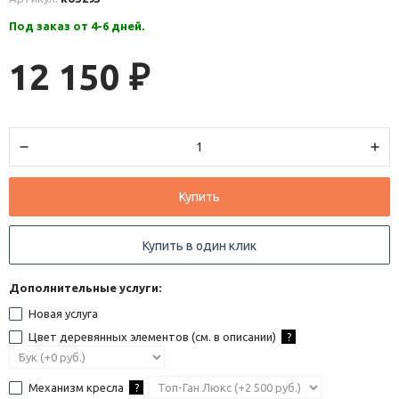
Под заказ от 4-6 дней.
12 150
₽
Купить
Купить в один клик
Дополнительные услуги:
Новая услуга
Цвет деревянных элементов (см. в описании)
?
Механизм кресла
?