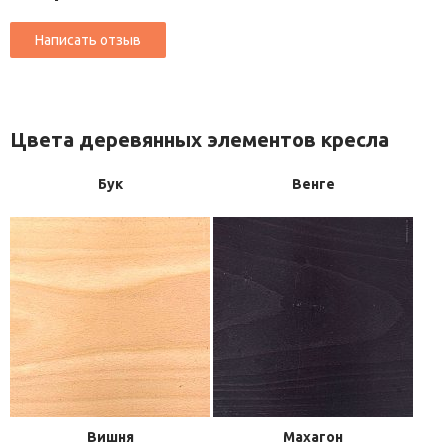
Цвета деревянных элементов кресла
Бук
Венге
Вишня
Махагон