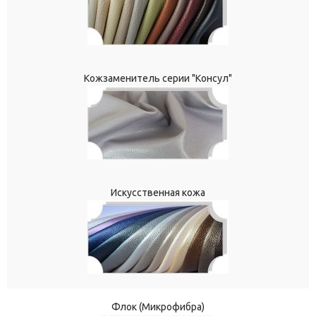
Кожзаменитель серии "Консул"
Искусственная кожа
Флок (Микрофибра)