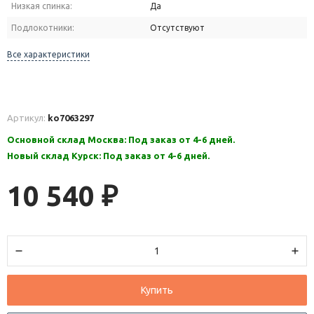
Низкая спинка:
Да
Подлокотники:
Отсутствуют
Все характеристики
Артикул:
ko7063297
Основной склад Москва: Под заказ от 4-6 дней.
Новый склад Курск: Под заказ от 4-6 дней.
10 540
₽
Купить