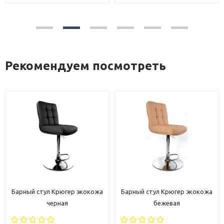
Рекомендуем посмотреть
Барный стул Крюгер экокожа
Барный стул Крюгер экокожа
черная
бежевая