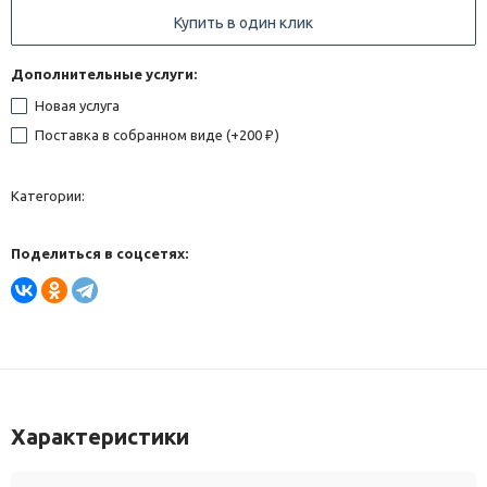
Купить в один клик
Дополнительные услуги:
Новая услуга
Поставка в собранном виде (+
200
)
₽
Категории:
Поделиться в соцсетях:
Характеристики