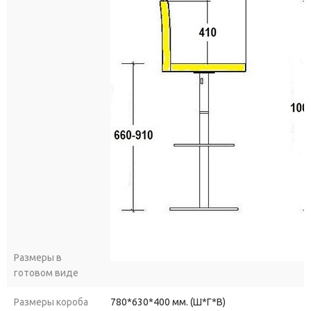
Размеры в
готовом виде
Размеры короба
780*630*400 мм. (Ш*Г*В)