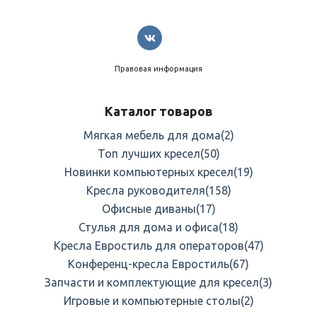
Правовая информация
Каталог товаров
Мягкая мебель для дома
(2)
Топ лучших кресел
(50)
Новинки компьютерных кресел
(19)
Кресла руководителя
(158)
Офисные диваны
(17)
Стулья для дома и офиса
(18)
Кресла Евростиль для операторов
(47)
Конференц-кресла Евростиль
(67)
Запчасти и комплектующие для кресел
(3)
Игровые и компьютерные столы
(2)