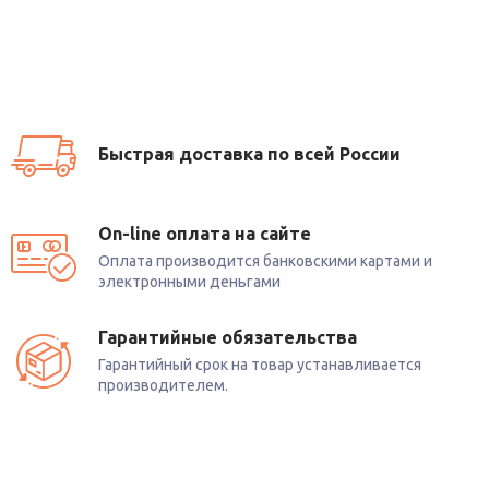
Быстрая доставка по всей России
On-line оплата на сайте
Оплата производится банковскими картами и
электронными деньгами
Гарантийные обязательства
Гарантийный срок на товар устанавливается
производителем.