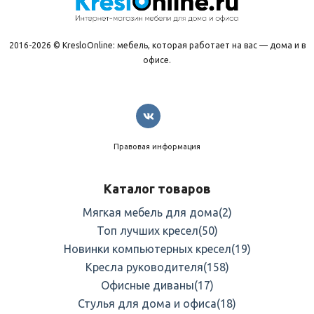
2016-2026 © KresloOnline: мебель, которая работает на вас — дома и в
офисе.
Правовая информация
Каталог товаров
Мягкая мебель для дома
(2)
Топ лучших кресел
(50)
Новинки компьютерных кресел
(19)
Кресла руководителя
(158)
Офисные диваны
(17)
Стулья для дома и офиса
(18)