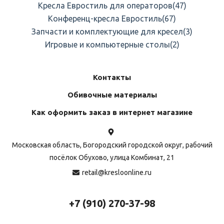
Кресла Евростиль для операторов
(47)
Конференц-кресла Евростиль
(67)
Запчасти и комплектующие для кресел
(3)
Игровые и компьютерные столы
(2)
Контакты
Обивочные материалы
Как оформить заказ в интернет магазине
Московская область, Богородский городской округ, рабочий
посёлок Обухово, улица Комбинат, 21
retail@kresloonline.ru
+7 (910) 270-37-98