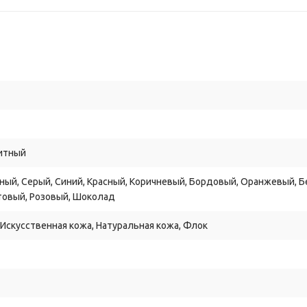
итный
ный, Серый, Синий, Красный, Коричневый, Бордовый, Оранжевый, Б
товый, Розовый, Шоколад
 Искусственная кожа, Натуральная кожа, Флок