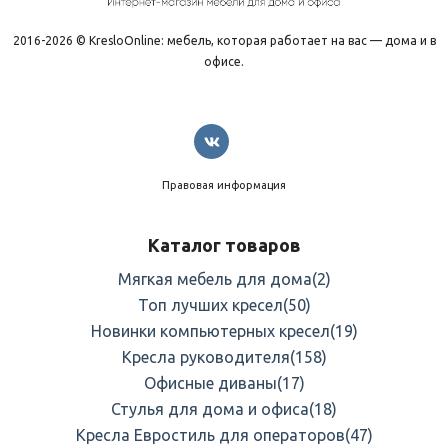
2016-2026 © KresloOnline: мебель, которая работает на вас — дома и в
офисе.
Правовая информация
Каталог товаров
Мягкая мебель для дома
(2)
Топ лучших кресел
(50)
Новинки компьютерных кресел
(19)
Кресла руководителя
(158)
Офисные диваны
(17)
Стулья для дома и офиса
(18)
Кресла Евростиль для операторов
(47)