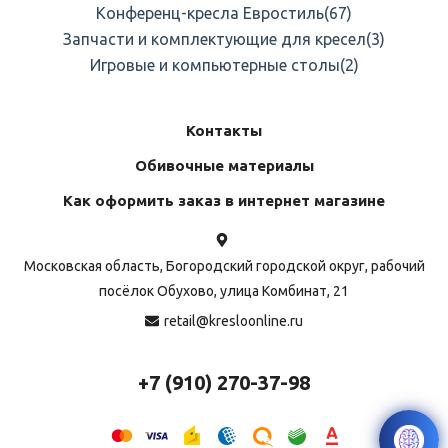
Конференц-кресла Евростиль
(67)
Запчасти и комплектующие для кресел
(3)
Игровые и компьютерные столы
(2)
Контакты
Обивочные материалы
Как оформить заказ в интернет магазине
Московская область, Богородский городской округ, рабочий
посёлок Обухово, улица Комбинат, 21
retail@kresloonline.ru
+7 (910) 270-37-98