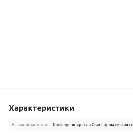
Характеристики
Название модели
Конференц-кресло Свинг хром низкая с