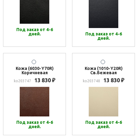
Под заказ от 4-6
дней.
Под заказ от 4-6
дней.
Кожа (6030-Y70R)
Кожа (1010-Y20R)
Коричневая
Св.Бежевая
13 830
13 830
₽
₽
ko203747
ko203748
Под заказ от 4-6
Под заказ от 4-6
дней.
дней.