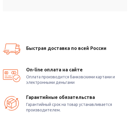
Быстрая доставка по всей России
On-line оплата на сайте
Оплата производится банковскими картами и
электронными деньгами
Гарантийные обязательства
Гарантийный срок на товар устанавливается
производителем.