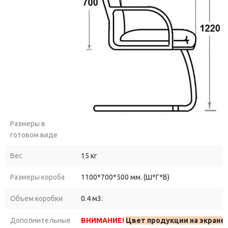
Размеры в
готовом виде
Вес
15 кг
Размеры короба
1100*700*500 мм. (Ш*Г*В)
Объем коробки
0.4 м3.
Дополнительные
ВНИМАНИЕ!
Цвет продукции на экране