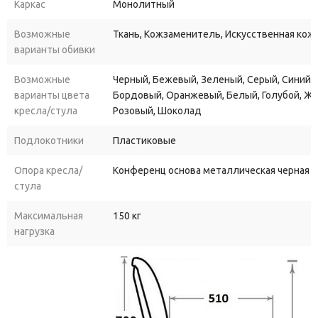
Каркас
Монолитный
Возможные
Ткань, Кожзаменитель, Искусственная кожа
варианты обивки
Возможные
Черный, Бежевый, Зеленый, Серый, Синий, 
варианты цвета
Бордовый, Оранжевый, Белый, Голубой, Ж
кресла/стула
Розовый, Шоколад
Подлокотники
Пластиковые
Опора кресла/
Конференц основа металлическая черная 
стула
Максимальная
150 кг
нагрузка