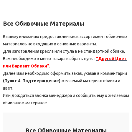
Все Обивочные Материалы
Вашему вниманию предоставлен весь ассортимент обивочных
материалов не входящих в основные варианты.
Для изготовления кресла или стула в не стандартной обивке,
Вам необходимо в меню товара выбрать пункт
"Другой Цвет
или Вариант Обивки"
.
Далее Вам необходимо оформить заказ, указав в комментарии
(Пункт 4. Подтверждение)
желаемый материал обивки и
цвет.
Или дождаться звонка менеджера и сообщить ему о желаемом
обивочном материале.
Все Обивочные Материалы