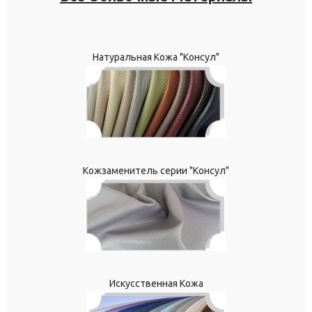
Натуральная Кожа "Консул"
Кожзаменитель серии "Консул"
Искусственная Кожа