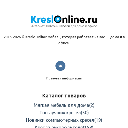
2016-2026 © KresloOnline: мебель, которая работает на вас — дома и в
офисе.
Правовая информация
Каталог товаров
Мягкая мебель для дома
(2)
Топ лучших кресел
(50)
Новинки компьютерных кресел
(19)
Кресла руководителя
(158)