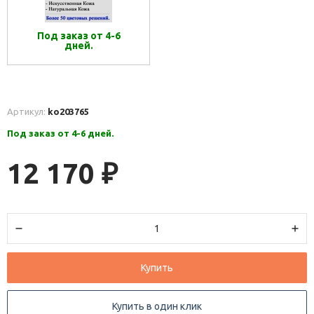
Под заказ от 4-6
дней.
Артикул:
ko203765
Под заказ от 4-6 дней.
12 170
₽
Купить
Купить в один клик