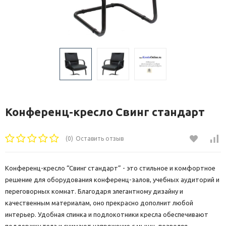
Конференц-кресло Свинг стандарт
(0)
Оставить отзыв
Конференц-кресло “Свинг стандарт” - это стильное и комфортное
решение для оборудования конференц-залов, учебных аудиторий и
переговорных комнат. Благодаря элегантному дизайну и
качественным материалам, оно прекрасно дополнит любой
интерьер. Удобная спинка и подлокотники кресла обеспечивают