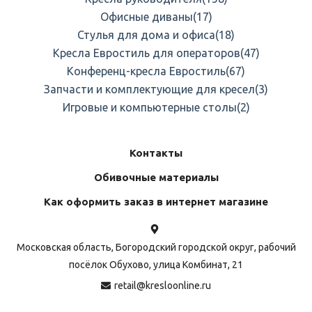
Офисные диваны
(17)
Стулья для дома и офиса
(18)
Кресла Евростиль для операторов
(47)
Конференц-кресла Евростиль
(67)
Запчасти и комплектующие для кресел
(3)
Игровые и компьютерные столы
(2)
Контакты
Обивочные материалы
Как оформить заказ в интернет магазине
Московская область, Богородский городской округ, рабочий
посёлок Обухово, улица Комбинат, 21
retail@kresloonline.ru