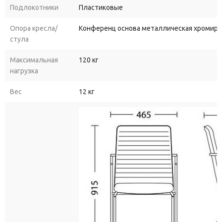
Подлокотники
Пластиковые
Опора кресла/
Конференц основа металлическая хромиро
стула
Максимальная
120 кг
нагрузка
Вес
12 кг