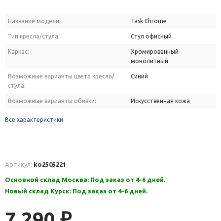
Название модели:
Task Chrome
Тип кресла/стула:
Стул офисный
Каркас:
Хромированный
монолитный
Возможные варианты цвета кресла/
Синий
стула:
Возможные варианты обивки:
Искусственная кожа
Все характеристики
Артикул:
ko2505221
Основной склад Москва: Под заказ от 4-6 дней.
Новый склад Курск: Под заказ от 4-6 дней.
7 290
₽