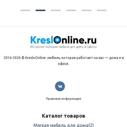
2016-2026 © KresloOnline: мебель, которая работает на вас — дома и в
офисе.
Правовая информация
Каталог товаров
Мягкая мебель для дома
(2)