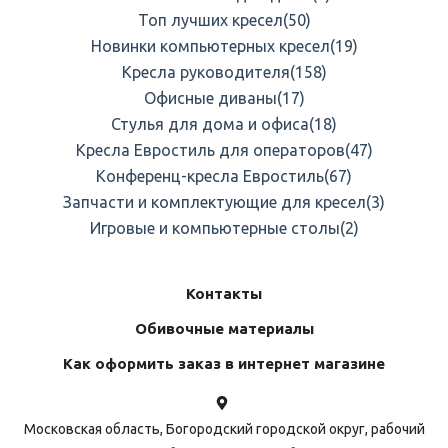
Топ лучших кресел
(50)
Новинки компьютерных кресел
(19)
Кресла руководителя
(158)
Офисные диваны
(17)
Стулья для дома и офиса
(18)
Кресла Евростиль для операторов
(47)
Конференц-кресла Евростиль
(67)
Запчасти и комплектующие для кресел
(3)
Игровые и компьютерные столы
(2)
Контакты
Обивочные материалы
Как оформить заказ в интернет магазине
Московская область, Богородский городской округ, рабочий