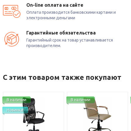
On-line оплата на сайте
Оплата производится банковскими картами и
электронными деньгами
Гарантийные обязательства
Гарантийный срок на товар устанавливается
производителем.
С этим товаром также покупают
В наличии
В наличии
Новинка!