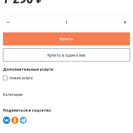
Купить
Купить в один клик
Дополнительные услуги:
Новая услуга
Категории:
Поделиться в соцсетях: