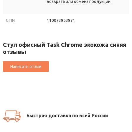
возврата или обмена продукции.
GTIN
110073953971
Стул офисный Task Chrome экокожа синяя
отзывы
Быстрая доставка по всей России