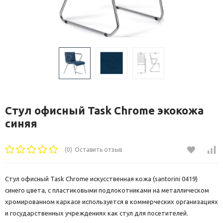
Стул офисный Task Chrome экокожа
синяя
(0)
Оставить отзыв
Стул офисный Task Chrome искусственная кожа (santorini 0419)
синего цвета, с пластиковыми подлокотниками на металлическом
хромированном каркасе используется в коммерческих организациях
и государственных учреждениях как стул для посетителей.