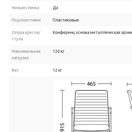
Низкая спинка
Да
Подлокотники
Пластиковые
Опора кресла/
Конференц основа металлическая хром
стула
Максимальная
120 кг
нагрузка
Вес
12 кг