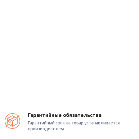
Гарантийные обязательства
Гарантийный срок на товар устанавливается
производителем.