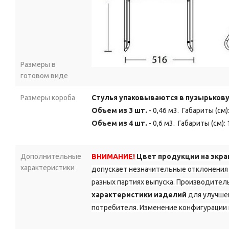
Размеры в
готовом виде
Размеры короба
Стулья упаковываются в пузырькову
Объем из 3 шт.
- 0,46 м3. Габариты (см)
Объем из 4 шт.
- 0,6 м3. Габариты (см):
Дополнительные
ВНИМАНИЕ!
Цвет продукции на экра
характеристики
допускает незначительные отклонения 
разных партиях выпуска. Производитель
характеристики изделий
для улучшен
потребителя. Изменение конфигурации 